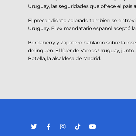
Uruguay, las seguridades que ofrece el país 
El precandidato colorado también se entrevis
Uruguay. El ex mandatario español aceptó la 
Bordaberry y Zapatero hablaron sobre la ins
delinquen. El líder de Vamos Uruguay, junt
Botella, la alcaldesa de Madrid.