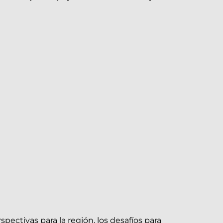
ectivas para la región, los desafíos para