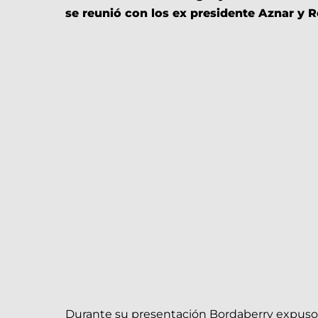
se reunió con los ex presidente Aznar y 
Durante su presentación Bordaberry expuso so