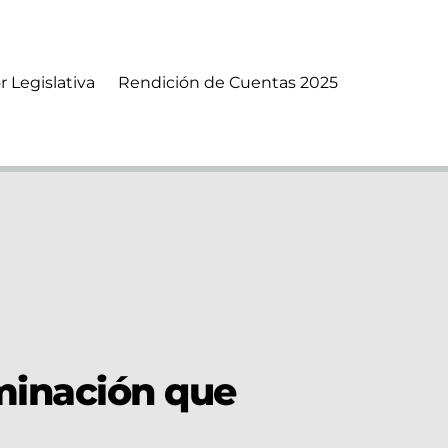
r Legislativa
Rendición de Cuentas 2025
aminación que