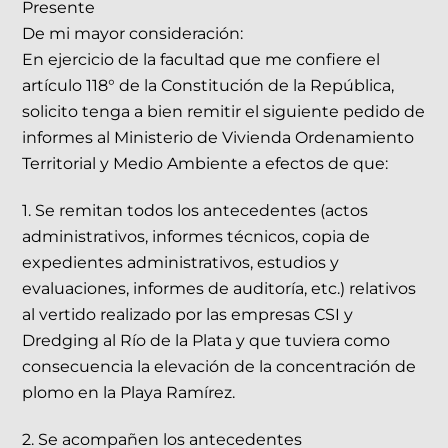
Presente
De mi mayor consideración:
En ejercicio de la facultad que me confiere el
artículo 118° de la Constitución de la República,
solicito tenga a bien remitir el siguiente pedido de
informes al Ministerio de Vivienda Ordenamiento
Territorial y Medio Ambiente a efectos de que:
1. Se remitan todos los antecedentes (actos
administrativos, informes técnicos, copia de
expedientes administrativos, estudios y
evaluaciones, informes de auditoría, etc.) relativos
al vertido realizado por las empresas CSI y
Dredging al Río de la Plata y que tuviera como
consecuencia la elevación de la concentración de
plomo en la Playa Ramírez.
2. Se acompañen los antecedentes