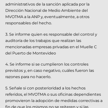
administrativos de la sanción aplicada por la
Dirección Nacional de Medio Ambiente del
MVOTMA a la ANP y, eventualmente, a otros
responsables del hecho.
3. Se informe quien es responsable del control y
auditoría de los trabajos que realizan las
mencionadas empresas privadas en el Muelle C
del Puerto de Montevideo
4. Se informe si se cumplieron los controles
previstos y, en caso negativo, cuáles fueron las
razones para no hacerlo.
5. Señale si con posterioridad a los hechos
referidos, el MVOTMA o sus oficinas dependientes
promovieron la adopción de medidas correctivas a
fin de que los mismos no se reiteren y si las