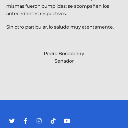
mismas fueron cumplidas; se acompañen los
antecedentes respectivos.
Sin otro particular, lo saludo muy atentamente.
Pedro Bordaberry
Senador