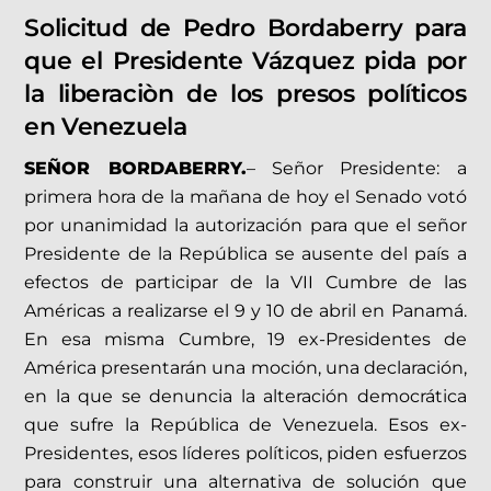
Solicitud de Pedro Bordaberry para
que el Presidente Vázquez pida por
la liberaciòn de los presos políticos
en Venezuela
SEÑOR BORDABERRY.
– Señor Presidente: a
primera hora de la mañana de hoy el Senado votó
por unanimidad la autorización para que el señor
Presidente de la República se ausente del país a
efectos de participar de la VII Cumbre de las
Américas a realizarse el 9 y 10 de abril en Panamá.
En esa misma Cumbre, 19 ex-Presidentes de
América presentarán una moción, una declaración,
en la que se denuncia la alteración democrática
que sufre la República de Venezuela. Esos ex-
Presidentes, esos líderes políticos, piden esfuerzos
para construir una alternativa de solución que