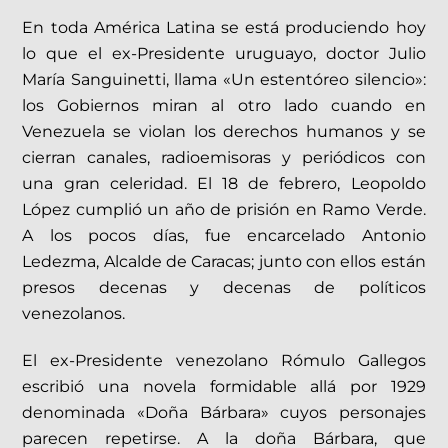
En toda América Latina se está produciendo hoy
lo que el ex-Presidente uruguayo, doctor Julio
María Sanguinetti, llama «Un estentóreo silencio»:
los Gobiernos miran al otro lado cuando en
Venezuela se violan los derechos humanos y se
cierran canales, radioemisoras y periódicos con
una gran celeridad. El 18 de febrero, Leopoldo
López cumplió un año de prisión en Ramo Verde.
A los pocos días, fue encarcelado Antonio
Ledezma, Alcalde de Caracas; junto con ellos están
presos decenas y decenas de políticos
venezolanos.
El ex-Presidente venezolano Rómulo Gallegos
escribió una novela formidable allá por 1929
denominada «Doña Bárbara» cuyos personajes
parecen repetirse. A la doña Bárbara, que