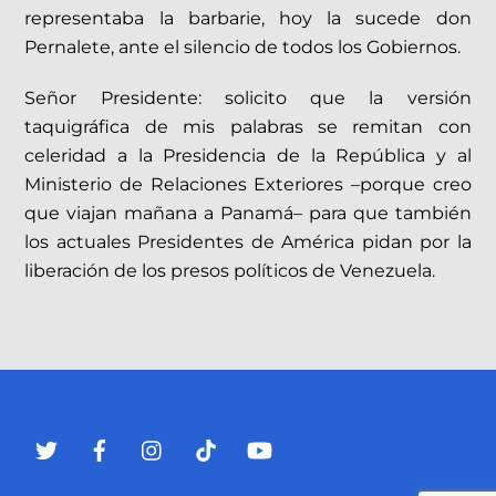
representaba la barbarie, hoy la sucede don
Pernalete, ante el silencio de todos los Gobiernos.
Señor Presidente: solicito que la versión
taquigráfica de mis palabras se remitan con
celeridad a la Presidencia de la República y al
Ministerio de Relaciones Exteriores –porque creo
que viajan mañana a Panamá– para que también
los actuales Presidentes de América pidan por la
liberación de los presos políticos de Venezuela.