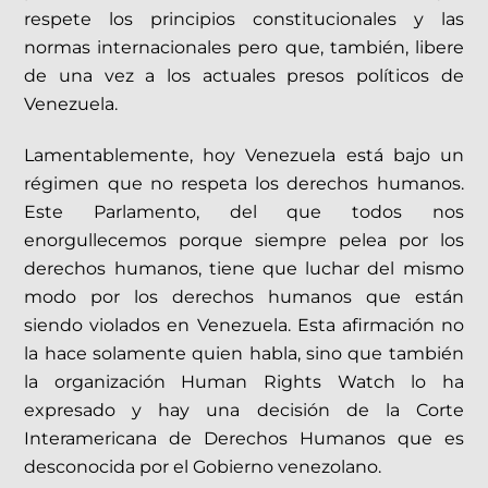
respete los principios constitucionales y las
normas internacionales pero que, también, libere
de una vez a los actuales presos políticos de
Venezuela.
Lamentablemente, hoy Venezuela está bajo un
régimen que no respeta los derechos humanos.
Este Parlamento, del que todos nos
enorgullecemos porque siempre pelea por los
derechos humanos, tiene que luchar del mismo
modo por los derechos humanos que están
siendo violados en Venezuela. Esta afirmación no
la hace solamente quien habla, sino que también
la organización Human Rights Watch lo ha
expresado y hay una decisión de la Corte
Interamericana de Derechos Humanos que es
desconocida por el Gobierno venezolano.