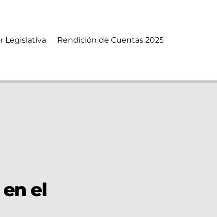
r Legislativa
Rendición de Cuentas 2025
 en el