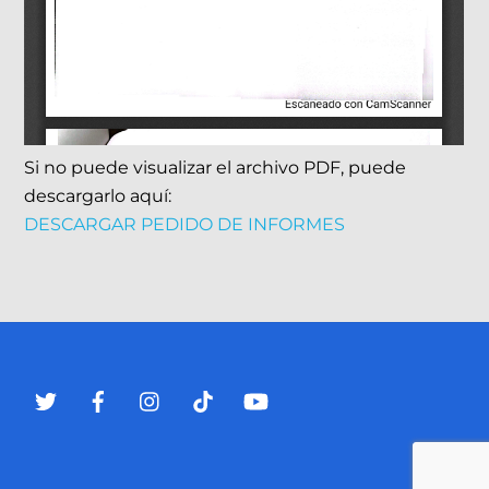
Si no puede visualizar el archivo PDF, puede
descargarlo aquí:
DESCARGAR PEDIDO DE INFORMES