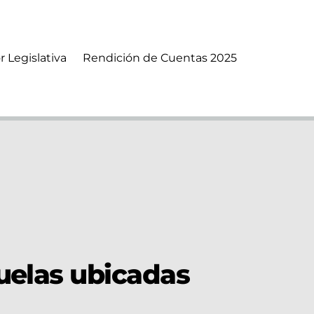
r Legislativa
Rendición de Cuentas 2025
uelas ubicadas