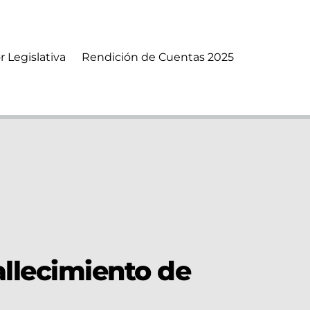
r Legislativa
Rendición de Cuentas 2025
allecimiento de