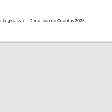
r Legislativa
Rendición de Cuentas 2025