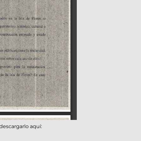
descargarlo aquí: