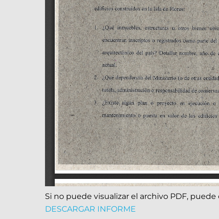
Si no puede visualizar el archivo PDF, puede 
DESCARGAR INFORME