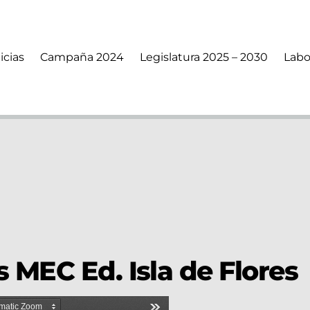
icias
Campaña 2024
Legislatura 2025 – 2030
Labo
 MEC Ed. Isla de Flores