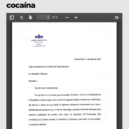
cocaína