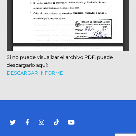
Si no puede visualizar el archivo PDF, puede
descargarlo aquí:
DESCARGAR INFORME