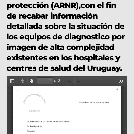
protección (ARNR),con el fin
de recabar información
detallada sobre la situación de
los equipos de diagnostico por
imagen de alta complejidad
existentes en los hospitales y
centres de salud del Uruguay.