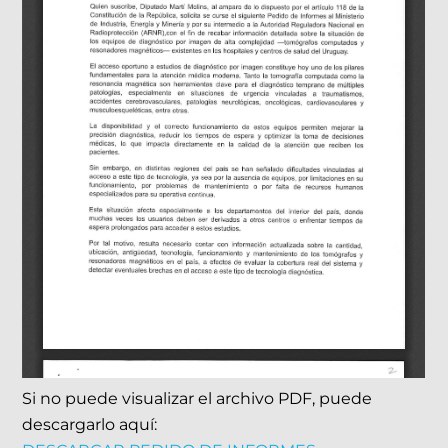
Si no puede visualizar el archivo PDF, puede
descargarlo aquí: