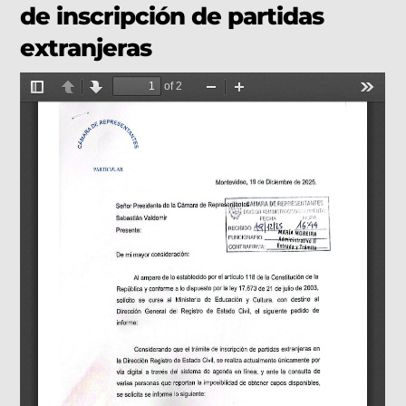
de inscripción de partidas
extranjeras