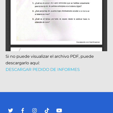
Si no puede visualizar el archivo PDF, puede
descargarlo aquí:
DESCARGAR PEDIDO DE INFORMES