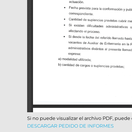
Si no puede visualizar el archivo PDF, puede 
DESCARGAR PEDIDO DE INFORMES