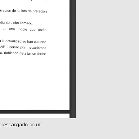
descargarlo aquí: