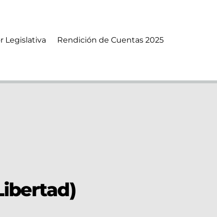
r Legislativa
Rendición de Cuentas 2025
ibertad)