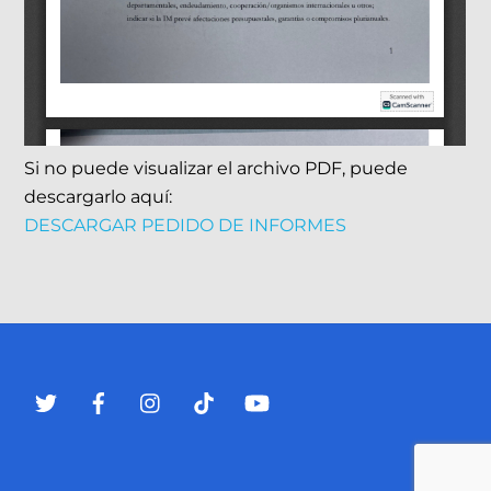
Si no puede visualizar el archivo PDF, puede
descargarlo aquí:
DESCARGAR PEDIDO DE INFORMES