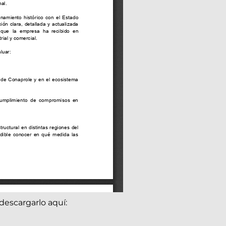
descargarlo aquí: