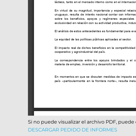
Si no puede visualizar el archivo PDF, puede 
DESCARGAR PEDIDO DE INFORMES