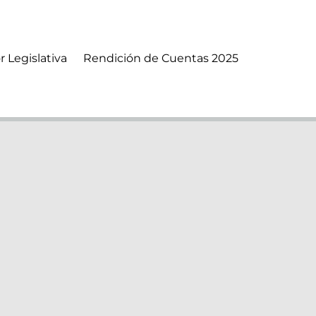
r Legislativa
Rendición de Cuentas 2025