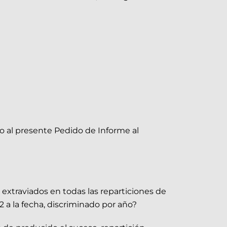
rso al presente Pedido de Informe al
extraviados en todas las reparticiones de
 a la fecha, discriminado por año?