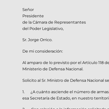
Señor
Presidente
de la Cámara de Representantes
del Poder Legislativo,
Sr. Jorge Orrico.
De mi consideración:
Al amparo de lo previsto por el Artículo 118 d
Ministerio de Defensa Nacional.
Solicito al Sr. Ministro de Defensa Nacional 
1. ¿A cuánto asciende el número de armas, m
esa Secretaría de Estado, en nuestro territo