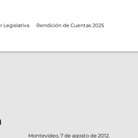
r Legislativa
Rendición de Cuentas 2025
a
Montevideo, 7 de agosto de 2012.