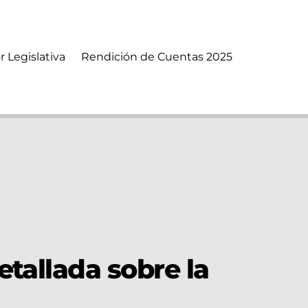
r Legislativa
Rendición de Cuentas 2025
tallada sobre la