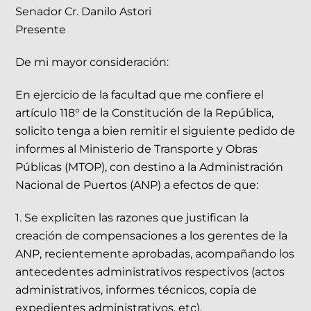
Senador Cr. Danilo Astori
Presente
De mi mayor consideración:
En ejercicio de la facultad que me confiere el
artículo 118° de la Constitución de la República,
solicito tenga a bien remitir el siguiente pedido de
informes al Ministerio de Transporte y Obras
Públicas (MTOP), con destino a la Administración
Nacional de Puertos (ANP) a efectos de que:
1. Se expliciten las razones que justifican la
creación de compensaciones a los gerentes de la
ANP, recientemente aprobadas, acompañando los
antecedentes administrativos respectivos (actos
administrativos, informes técnicos, copia de
expedientes administrativos, etc).