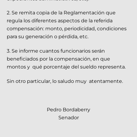
2. Se remita copia de la Reglamentación que
regula los diferentes aspectos de la referida
compensación: monto, periodicidad, condiciones
para su generación o pérdida, etc.
3. Se informe cuantos funcionarios serán
beneficiados por la compensación, en que
montos y qué porcentaje del sueldo representa.
Sin otro particular, lo saludo muy atentamente.
Pedro Bordaberry
Senador