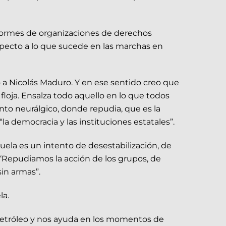
nformes de organizaciones de derechos
pecto a lo que sucede en las marchas en
o a Nicolás Maduro. Y en ese sentido creo que
 floja. Ensalza todo aquello en lo que todos
to neurálgico, donde repudia, que es la
la democracia y las instituciones estatales”.
uela es un intento de desestabilización, de
‘Repudiamos la acción de los grupos, de
in armas”.
la.
petróleo y nos ayuda en los momentos de