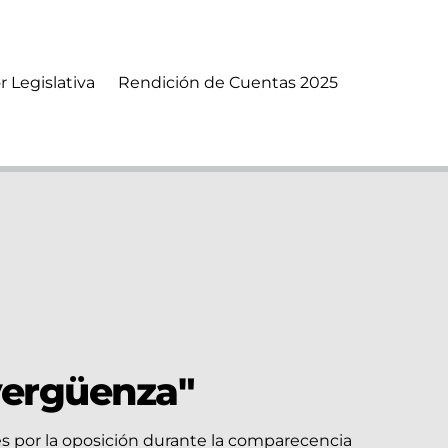
r Legislativa
Rendición de Cuentas 2025
 vergüenza"
s por la oposición durante la comparecencia