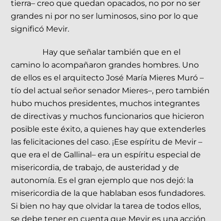
tierra– creo que quedan opacados, no por no ser
grandes ni por no ser luminosos, sino por lo que
significó Mevir.
Hay que señalar también que en el
camino lo acompañaron grandes hombres. Uno
de ellos es el arquitecto José María Mieres Muró –
tío del actual señor senador Mieres–, pero también
hubo muchos presidentes, muchos integrantes
de directivas y muchos funcionarios que hicieron
posible este éxito, a quienes hay que extenderles
las felicitaciones del caso. ¡Ese espíritu de Mevir –
que era el de Gallinal– era un espíritu especial de
misericordia, de trabajo, de austeridad y de
autonomía. Es el gran ejemplo que nos dejó: la
misericordia de la que hablaban esos fundadores.
Si bien no hay que olvidar la tarea de todos ellos,
se debe tener en cuenta que Mevir es una acción