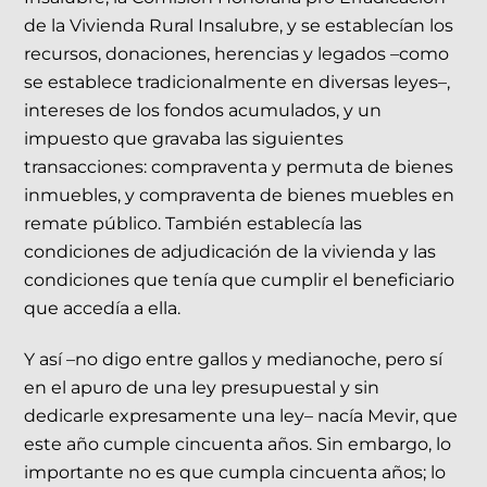
de la Vivienda Rural Insalubre, y se establecían los
recursos, donaciones, herencias y legados –como
se establece tradicionalmente en diversas leyes–,
intereses de los fondos acumulados, y un
impuesto que gravaba las siguientes
transacciones: compraventa y permuta de bienes
inmuebles, y compraventa de bienes muebles en
remate público. También establecía las
condiciones de adjudicación de la vivienda y las
condiciones que tenía que cumplir el beneficiario
que accedía a ella.
Y así –no digo entre gallos y medianoche, pero sí
en el apuro de una ley presupuestal y sin
dedicarle expresamente una ley– nacía Mevir, que
este año cumple cincuenta años. Sin embargo, lo
importante no es que cumpla cincuenta años; lo