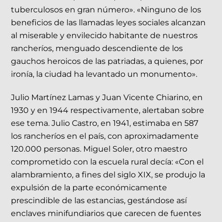
tuberculosos en gran número». «Ninguno de los
beneficios de las llamadas leyes sociales alcanzan
al miserable y envilecido habitante de nuestros
rancheríos, menguado descendiente de los
gauchos heroicos de las patriadas, a quienes, por
ironía, la ciudad ha levantado un monumento».
Julio Martínez Lamas y Juan Vicente Chiarino, en
1930 y en 1944 respectivamente, alertaban sobre
ese tema. Julio Castro, en 1941, estimaba en 587
los rancheríos en el país, con aproximadamente
120.000 personas. Miguel Soler, otro maestro
comprometido con la escuela rural decía: «Con el
alambramiento, a fines del siglo XIX, se produjo la
expulsión de la parte económicamente
prescindible de las estancias, gestándose así
enclaves minifundiarios que carecen de fuentes