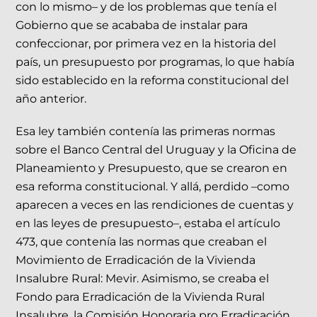
con lo mismo– y de los problemas que tenía el
Gobierno que se acababa de instalar para
confeccionar, por primera vez en la historia del
país, un presupuesto por programas, lo que había
sido establecido en la reforma constitucional del
año anterior.
Esa ley también contenía las primeras normas
sobre el Banco Central del Uruguay y la Oficina de
Planeamiento y Presupuesto, que se crearon en
esa reforma constitucional. Y allá, perdido –como
aparecen a veces en las rendiciones de cuentas y
en las leyes de presupuesto–, estaba el artículo
473, que contenía las normas que creaban el
Movimiento de Erradicación de la Vivienda
Insalubre Rural: Mevir. Asimismo, se creaba el
Fondo para Erradicación de la Vivienda Rural
Insalubre, la Comisión Honoraria pro Erradicación