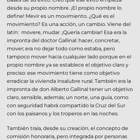
desde su propio nombre. ¡El propio nombre lo
define! Mevir es un movimiento. ¿Qué es el
movimiento? Es una acción, un cambio. Viene del
latín: movere, mudar. ¡Quería cambiar! Esa era la
impronta del doctor Gallinal: hacer, concretar,
mover; era no dejar todo como estaba, pero
tampoco mover hacia cualquier lado porque en el
propio nombre ya se establece el objetivo claro y
preciso: ese movimiento tiene como objetivo
erradicar la vivienda insalubre rural. También era la
impronta de don Alberto Gallinal tener un objetivo
claro, sensible, además; un norte, una guía, como
con seguridad habrá compartido la Cruz del Sur
con los paisanos y los troperos en las noches.
También traía, desde su creación, el concepto de
comisión honoraria, pero integrada por personas