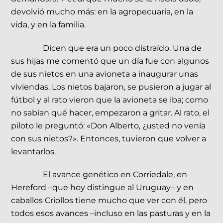
devolvió mucho más: en la agropecuaria, en la
vida, y en la familia.
Dicen que era un poco distraído. Una de
sus hijas me comentó que un día fue con algunos
de sus nietos en una avioneta a inaugurar unas
viviendas. Los nietos bajaron, se pusieron a jugar al
fútbol y al rato vieron que la avioneta se iba; como
no sabían qué hacer, empezaron a gritar. Al rato, el
piloto le preguntó: «Don Alberto, ¿usted no venía
con sus nietos?». Entonces, tuvieron que volver a
levantarlos.
El avance genético en Corriedale, en
Hereford –que hoy distingue al Uruguay– y en
caballos Criollos tiene mucho que ver con él, pero
todos esos avances –incluso en las pasturas y en la