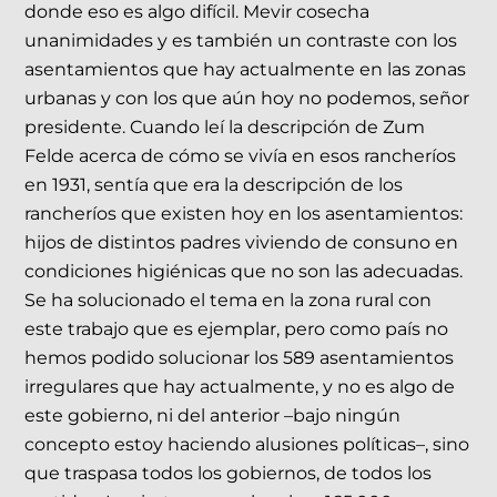
donde eso es algo difícil. Mevir cosecha
unanimidades y es también un contraste con los
asentamientos que hay actualmente en las zonas
urbanas y con los que aún hoy no podemos, señor
presidente. Cuando leí la descripción de Zum
Felde acerca de cómo se vivía en esos rancheríos
en 1931, sentía que era la descripción de los
rancheríos que existen hoy en los asentamientos:
hijos de distintos padres viviendo de consuno en
condiciones higiénicas que no son las adecuadas.
Se ha solucionado el tema en la zona rural con
este trabajo que es ejemplar, pero como país no
hemos podido solucionar los 589 asentamientos
irregulares que hay actualmente, y no es algo de
este gobierno, ni del anterior –bajo ningún
concepto estoy haciendo alusiones políticas–, sino
que traspasa todos los gobiernos, de todos los