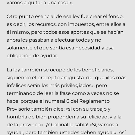
vamos a quitar a una casa!».
Otro punto esencial de esa ley fue crear el fondo,
es decir, los recursos, con impuestos, entre ellos a
él mismo, pero todos esos aportes que se hacían
ahora los pasaban a efectuar todos y no
solamente el que sentía esa necesidad y esa
obligación de ayudar.
La ley también se ocupó de los beneficiarios,
siguiendo el precepto artiguista de que «los más
infelices serán los más privilegiados», pero
terminando de leer la frase como a veces no se
hace, porque el numeral 6 del Reglamento
Provisorio también dice: «si con su trabajo y
hombría de bien propenden a su felicidad, y a la
de la provincia». ¡Y Gallinal lo sabía! «Sí, vamos a
ayudar, pero también ustedes deben ayudar». Así