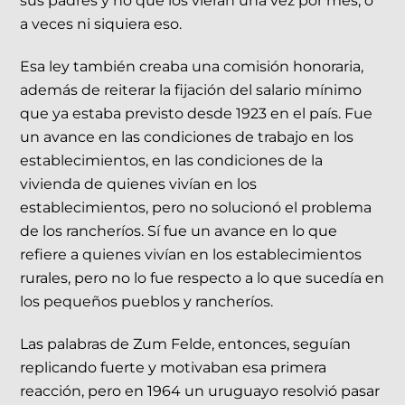
sus padres y no que los vieran una vez por mes, o
a veces ni siquiera eso.
Esa ley también creaba una comisión honoraria,
además de reiterar la fijación del salario mínimo
que ya estaba previsto desde 1923 en el país. Fue
un avance en las condiciones de trabajo en los
establecimientos, en las condiciones de la
vivienda de quienes vivían en los
establecimientos, pero no solucionó el problema
de los rancheríos. Sí fue un avance en lo que
refiere a quienes vivían en los establecimientos
rurales, pero no lo fue respecto a lo que sucedía en
los pequeños pueblos y rancheríos.
Las palabras de Zum Felde, entonces, seguían
replicando fuerte y motivaban esa primera
reacción, pero en 1964 un uruguayo resolvió pasar