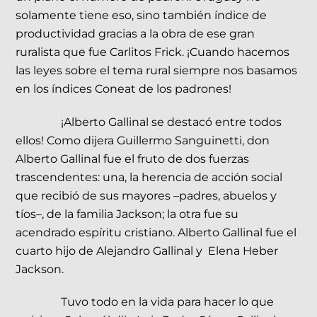
solamente tiene eso, sino también índice de
productividad gracias a la obra de ese gran
ruralista que fue Carlitos Frick. ¡Cuando hacemos
las leyes sobre el tema rural siempre nos basamos
en los índices Coneat de los padrones!
¡Alberto Gallinal se destacó entre todos
ellos! Como dijera Guillermo Sanguinetti, don
Alberto Gallinal fue el fruto de dos fuerzas
trascendentes: una, la herencia de acción social
que recibió de sus mayores –padres, abuelos y
tíos–, de la familia Jackson; la otra fue su
acendrado espíritu cristiano. Alberto Gallinal fue el
cuarto hijo de Alejandro Gallinal y Elena Heber
Jackson.
Tuvo todo en la vida para hacer lo que