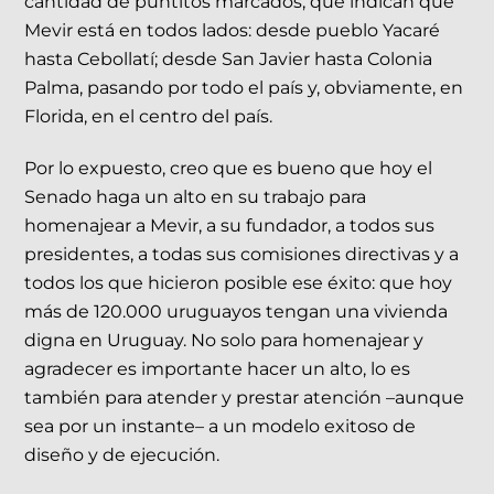
cantidad de puntitos marcados, que indican que
Mevir está en todos lados: desde pueblo Yacaré
hasta Cebollatí; desde San Javier hasta Colonia
Palma, pasando por todo el país y, obviamente, en
Florida, en el centro del país.
Por lo expuesto, creo que es bueno que hoy el
Senado haga un alto en su trabajo para
homenajear a Mevir, a su fundador, a todos sus
presidentes, a todas sus comisiones directivas y a
todos los que hicieron posible ese éxito: que hoy
más de 120.000 uruguayos tengan una vivienda
digna en Uruguay. No solo para homenajear y
agradecer es importante hacer un alto, lo es
también para atender y prestar atención –aunque
sea por un instante– a un modelo exitoso de
diseño y de ejecución.