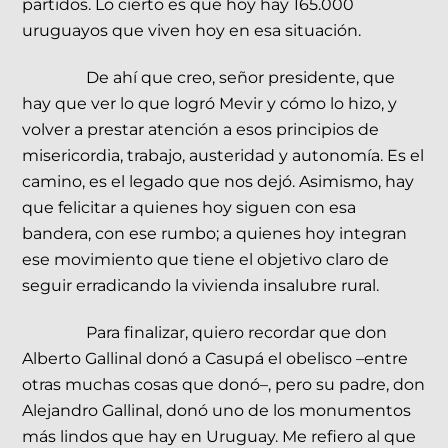
partidos. Lo cierto es que hoy hay 165.000
uruguayos que viven hoy en esa situación.
De ahí que creo, señor presidente, que
hay que ver lo que logró Mevir y cómo lo hizo, y
volver a prestar atención a esos principios de
misericordia, trabajo, austeridad y autonomía. Es el
camino, es el legado que nos dejó. Asimismo, hay
que felicitar a quienes hoy siguen con esa
bandera, con ese rumbo; a quienes hoy integran
ese movimiento que tiene el objetivo claro de
seguir erradicando la vivienda insalubre rural.
Para finalizar, quiero recordar que don
Alberto Gallinal donó a Casupá el obelisco –entre
otras muchas cosas que donó–, pero su padre, don
Alejandro Gallinal, donó uno de los monumentos
más lindos que hay en Uruguay. Me refiero al que