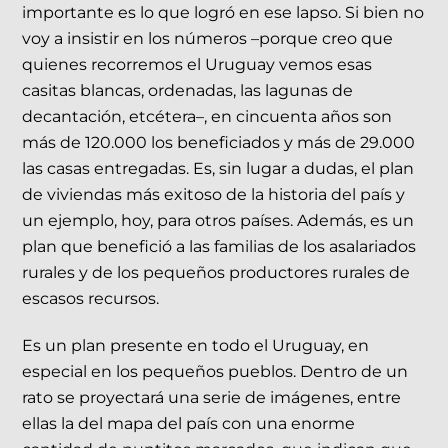
importante es lo que logró en ese lapso. Si bien no
voy a insistir en los números –porque creo que
quienes recorremos el Uruguay vemos esas
casitas blancas, ordenadas, las lagunas de
decantación, etcétera–, en cincuenta años son
más de 120.000 los beneficiados y más de 29.000
las casas entregadas. Es, sin lugar a dudas, el plan
de viviendas más exitoso de la historia del país y
un ejemplo, hoy, para otros países. Además, es un
plan que benefició a las familias de los asalariados
rurales y de los pequeños productores rurales de
escasos recursos.
Es un plan presente en todo el Uruguay, en
especial en los pequeños pueblos. Dentro de un
rato se proyectará una serie de imágenes, entre
ellas la del mapa del país con una enorme