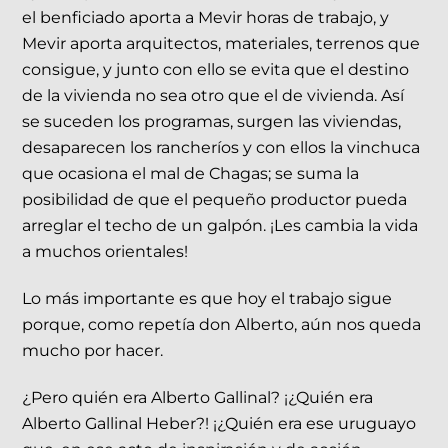
el benficiado aporta a Mevir horas de trabajo, y
Mevir aporta arquitectos, materiales, terrenos que
consigue, y junto con ello se evita que el destino
de la vivienda no sea otro que el de vivienda. Así
se suceden los programas, surgen las viviendas,
desaparecen los rancheríos y con ellos la vinchuca
que ocasiona el mal de Chagas; se suma la
posibilidad de que el pequeño productor pueda
arreglar el techo de un galpón. ¡Les cambia la vida
a muchos orientales!
Lo más importante es que hoy el trabajo sigue
porque, como repetía don Alberto, aún nos queda
mucho por hacer.
¿Pero quién era Alberto Gallinal? ¡¿Quién era
Alberto Gallinal Heber?! ¡¿Quién era ese uruguayo