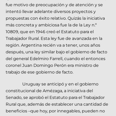
fue motivo de preocupación y de atención y se
intentó llevar adelante diversos proyectos y
propuestas con éxito relativo. Quizás la iniciativa
más concreta y ambiciosa fue la de la Ley n.º
10809, que en 1946 creó el Estatuto para el
Trabajador Rural. Esta ley fue de avanzada en la
región. Argentina recién va a tener, unos años
después, una ley similar bajo el gobierno de facto
del general Edelmiro Farrell, cuando el entonces
coronel Juan Domingo Perón era ministro de
trabajo de ese gobierno de facto.
Uruguay se anticipó y en el gobierno
constitucional de Amézaga, a iniciativa del
Senado, se aprobó el Estatuto para el Trabajador
Rural que, además de establecer una cantidad de
beneficios –que hoy, por innegables, pueden no