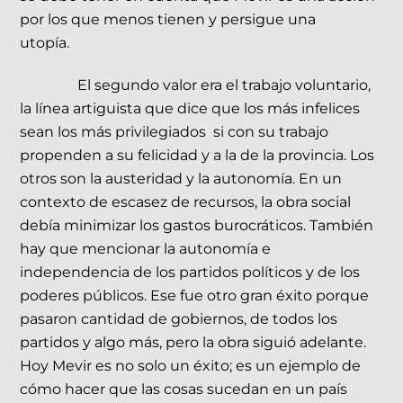
por los que menos tienen y persigue una
utopía.
El segundo valor era el trabajo voluntario,
la línea artiguista que dice que los más infelices
sean los más privilegiados si con su trabajo
propenden a su felicidad y a la de la provincia. Los
otros son la austeridad y la autonomía. En un
contexto de escasez de recursos, la obra social
debía minimizar los gastos burocráticos. También
hay que mencionar la autonomía e
independencia de los partidos políticos y de los
poderes públicos. Ese fue otro gran éxito porque
pasaron cantidad de gobiernos, de todos los
partidos y algo más, pero la obra siguió adelante.
Hoy Mevir es no solo un éxito; es un ejemplo de
cómo hacer que las cosas sucedan en un país