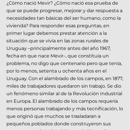
¿Cómo nació Mevir? ¿Cómo nació esa prueba de
que se puede progresar, mejorar y dar respuesta a
necesidades tan básicas del ser humano, como la
vivienda? Para responder esas preguntas, en
primer lugar debemos prestar atención a la
situación que se vivía en las zonas rurales de
Uruguay –principalmente antes del año 1967,
fecha en que nace Mevir–, que constituía un
problema, no digo que centenario pero que tenía,
por lo menos, setenta u ochenta años en el
Uruguay. Con el alambrado de los campos, en 1877,
miles de trabajadores quedaron sin trabajo. Se dio
un fenómeno similar al de la Revolución Industrial
en Europa. El alambrado de los campos requería
menos personas trabajando y más tecnificación, lo
que originó que muchos se trasladaran a
pequeños poblados donde construyeron sus