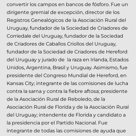
convertir los campos en bancos de fósforo. Fue un
dirigente gremial de excepción, director de los
Registros Genealógicos de la Asociación Rural del
Uruguay, fundador de la Sociedad de Criadores de
Corriedale del Uruguay, fundador de la Sociedad
de Criadores de Caballos Criollos del Uruguay,
fundador de la Sociedad de Criadores de Hereford
del Uruguay y jurado de la raza en Irlanda, Estados
Unidos, Argentina, Brasil y Uruguay. Asimismo, fue
presidente del Congreso Mundial de Hereford, en
Kansas City; integrante de las comisiones de lucha
contra la sarna y contra la fiebre aftosa; presidente
de la Asociación Rural de Reboledo, de la
Asociación Rural de Florida y de la Asociación Rural
del Uruguay; intendente de Florida y candidato a
la presidencia por el Partido Nacional. Fue
integrante de todas las comisiones de ayuda que