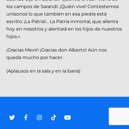
los campos de Sarandí. ¡Quién vive! Contestemos
unísonos lo que también en esa piedra está
escrito: ¡La Patria!… La Patria inmortal, que alienta
hoy en nosotros y alentará en los hijos de nuestros
hijos.».
¡Gracias Mevir! ¡Gracias don Alberto! Aún nos
queda mucho por hacer.
(Aplausos en la sala y en la barra)