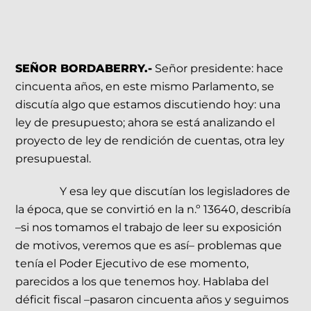
SEÑOR BORDABERRY.-
Señor presidente: hace
cincuenta años, en este mismo Parlamento, se
discutía algo que estamos discutiendo hoy: una
ley de presupuesto; ahora se está analizando el
proyecto de ley de rendición de cuentas, otra ley
presupuestal.
Y esa ley que discutían los legisladores de
la época, que se convirtió en la n.º 13640, describía
–si nos tomamos el trabajo de leer su exposición
de motivos, veremos que es así– problemas que
tenía el Poder Ejecutivo de ese momento,
parecidos a los que tenemos hoy. Hablaba del
déficit fiscal –pasaron cincuenta años y seguimos