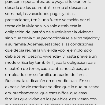
parecer importantes, pero ¡vaya si lo eran en la
década de los cuarenta!–, como el descanso
semanal, las vacaciones pagas y otras
prestaciones, tenía una fuerte vocación por el
tema de la vivienda. No solo establecía la
obligación del patrón de suministrar la vivienda,
sino que tenía que proporcionársela al trabajador y
a su familia. Además, establecía las condiciones
que debía reunir la vivienda –por ejemplo, solo
debía tener destino vivienda– y hasta preveía un
modelo. Esa ley también fijaba la obligación para
el patrón de tener, cada tantas hectáreas, un
empleado con su familia, un padre de familia.
Buscaba la radicación en el medio rural. En su
exposición de motivos se dice que lo que buscaba
era, precisamente, que esos niños, que esas
familias que vivían en los pueblos, estuvieran con