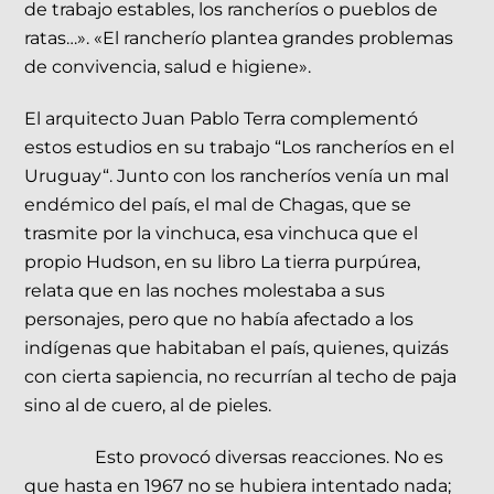
de trabajo estables, los rancheríos o pueblos de
ratas…». «El rancherío plantea grandes problemas
de convivencia, salud e higiene».
El arquitecto Juan Pablo Terra complementó
estos estudios en su trabajo “Los rancheríos en el
Uruguay“. Junto con los rancheríos venía un mal
endémico del país, el mal de Chagas, que se
trasmite por la vinchuca, esa vinchuca que el
propio Hudson, en su libro La tierra purpúrea,
relata que en las noches molestaba a sus
personajes, pero que no había afectado a los
indígenas que habitaban el país, quienes, quizás
con cierta sapiencia, no recurrían al techo de paja
sino al de cuero, al de pieles.
Esto provocó diversas reacciones. No es
que hasta en 1967 no se hubiera intentado nada;