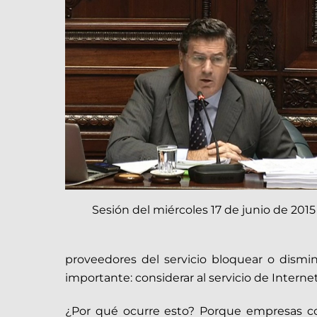
Sesión del miércoles 17 de junio de 2015
proveedores del servicio bloquear o dismin
importante: considerar al servicio de Interne
¿Por qué ocurre esto? Porque empresas c