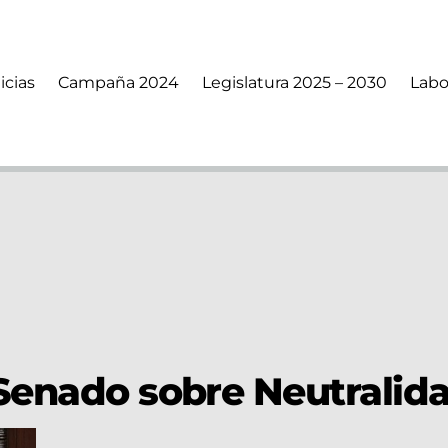
icias
Campaña 2024
Legislatura 2025 – 2030
Labo
 Senado sobre Neutralid