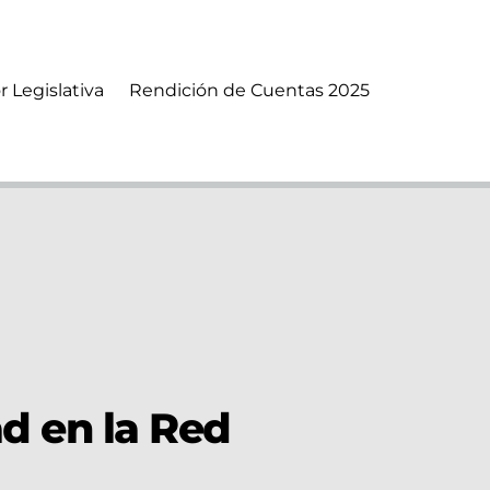
r Legislativa
Rendición de Cuentas 2025
ad en la Red