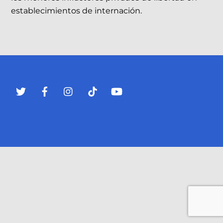
establecimientos de internación.