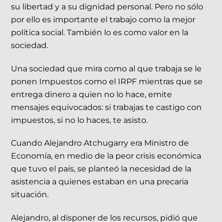
su libertad y a su dignidad personal. Pero no sólo
por ello es importante el trabajo como la mejor
política social. También lo es como valor en la
sociedad.
Una sociedad que mira como al que trabaja se le
ponen Impuestos como el IRPF mientras que se
entrega dinero a quien no lo hace, emite
mensajes equivocados: si trabajas te castigo con
impuestos, si no lo haces, te asisto.
Cuando Alejandro Atchugarry era Ministro de
Economía, en medio de la peor crisis económica
que tuvo el país, se planteó la necesidad de la
asistencia a quienes estaban en una precaria
situación.
Alejandro, al disponer de los recursos, pidió que