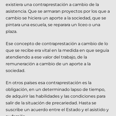
existiera una contraprestación a cambio de la
asistencia. Que se armaran proyectos por los que a
cambio se hiciera un aporte a la sociedad, que se
pintara una escuela, se reparara un liceo o una
plaza.
Ese concepto de contraprestación a cambio de lo
que se recibe era vital en la medida en que seguía
atendiendo a ese valor del trabajo, de la
remuneración a cambio de un aporte a la
sociedad.
En otros países esa contraprestación es la
obligación, en un determinado lapso de tiempo,
de adquirir las habilidades y las condiciones para
salir de la situación de precariedad. Hasta se
suscribe un acuerdo entre el Estado y el asistido y