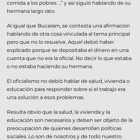
comida a los pobres …” y así siguió hablando de su
hermana largo rato.
Al igual que Bucaram, se contesta una afirmación
hablando de otra cosa vinculada al tema principal
pero que no lo resuelve. Aquel debió haber
explicado porque se depositaba el dinero en una
cuenta que no era la oficial. No decir lo que estaba
o no estaba haciendo su hermana.
El oficialismo no debió hablar de salud, vivienda o
educación para responder sobre si el trabajo era
una solución a esos problemas.
Resulta obvio que la salud, la vivienda y la
educación son necesarios y deben ser objeto de la
preocupación de quienes desarrollan políticas
sociales. Lo son de nosotros y de todo nuestro