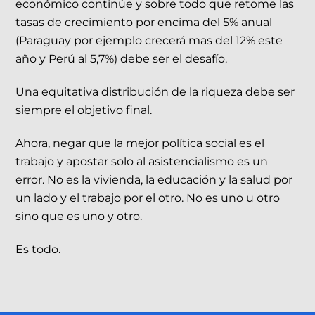
económico continúe y sobre todo que retome las
tasas de crecimiento por encima del 5% anual
(Paraguay por ejemplo crecerá mas del 12% este
año y Perú al 5,7%) debe ser el desafío.
Una equitativa distribución de la riqueza debe ser
siempre el objetivo final.
Ahora, negar que la mejor política social es el
trabajo y apostar solo al asistencialismo es un
error. No es la vivienda, la educación y la salud por
un lado y el trabajo por el otro. No es uno u otro
sino que es uno y otro.
Es todo.