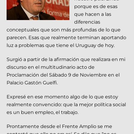
porque es de esas
que hacen a las
diferencias
conceptuales que son más profundas de lo que
parecen. Esas que realmente terminan aportando
luz a problemas que tiene el Uruguay de hoy.
Surgió a partir de la afirmación que realizara en mi
discurso en el multitudinario acto de
Proclamación del Sábado 9 de Noviembre en el
Palacio Gastón Guelfi.
Expresé en ese momento algo de lo que estoy
realmente convencido: que la mejor política social
es un buen empleo, el trabajo.
Prontamente desde el Frente Amplio se me