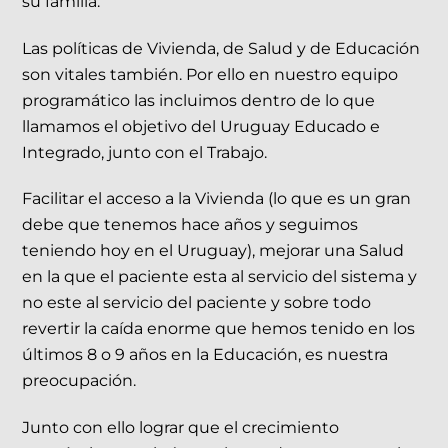
su familia.
Las políticas de Vivienda, de Salud y de Educación
son vitales también. Por ello en nuestro equipo
programático las incluimos dentro de lo que
llamamos el objetivo del Uruguay Educado e
Integrado, junto con el Trabajo.
Facilitar el acceso a la Vivienda (lo que es un gran
debe que tenemos hace años y seguimos
teniendo hoy en el Uruguay), mejorar una Salud
en la que el paciente esta al servicio del sistema y
no este al servicio del paciente y sobre todo
revertir la caída enorme que hemos tenido en los
últimos 8 o 9 años en la Educación, es nuestra
preocupación.
Junto con ello lograr que el crecimiento