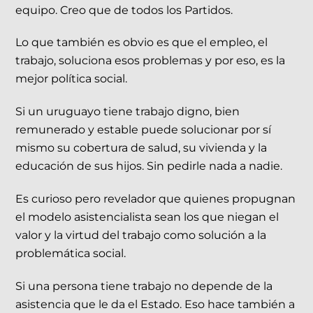
equipo. Creo que de todos los Partidos.
Lo que también es obvio es que el empleo, el
trabajo, soluciona esos problemas y por eso, es la
mejor política social.
Si un uruguayo tiene trabajo digno, bien
remunerado y estable puede solucionar por sí
mismo su cobertura de salud, su vivienda y la
educación de sus hijos. Sin pedirle nada a nadie.
Es curioso pero revelador que quienes propugnan
el modelo asistencialista sean los que niegan el
valor y la virtud del trabajo como solución a la
problemática social.
Si una persona tiene trabajo no depende de la
asistencia que le da el Estado. Eso hace también a