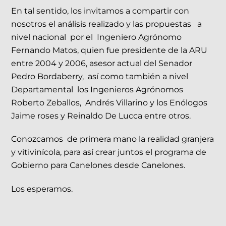
En tal sentido, los invitamos a compartir con
nosotros el análisis realizado y las propuestas a
nivel nacional por el Ingeniero Agrónomo
Fernando Matos, quien fue presidente de la ARU
entre 2004 y 2006, asesor actual del Senador
Pedro Bordaberry, así como también a nivel
Departamental los Ingenieros Agrónomos
Roberto Zeballos, Andrés Villarino y los Enólogos
Jaime roses y Reinaldo De Lucca entre otros.
Conozcamos de primera mano la realidad granjera
y vitivinícola, para así crear juntos el programa de
Gobierno para Canelones desde Canelones.
Los esperamos.