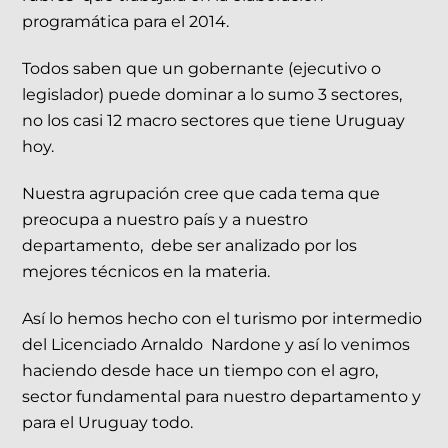
programática para el 2014.
Todos saben que un gobernante (ejecutivo o
legislador) puede dominar a lo sumo 3 sectores,
no los casi 12 macro sectores que tiene Uruguay
hoy.
Nuestra agrupación cree que cada tema que
preocupa a nuestro país y a nuestro
departamento, debe ser analizado por los
mejores técnicos en la materia.
Así lo hemos hecho con el turismo por intermedio
del Licenciado Arnaldo Nardone y así lo venimos
haciendo desde hace un tiempo con el agro,
sector fundamental para nuestro departamento y
para el Uruguay todo.