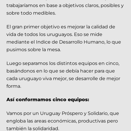
trabajaríamos en base a objetivos claros, posibles y
sobre todo medibles.
El gran primer objetivo es mejorar la calidad de
vida de todos los uruguayos. Eso se mide
mediante el Indice de Desarrollo Humano, lo que
pusimos sobre la mesa.
Luego separamos los distintos equipos en cinco,
basándonos en lo que se debía hacer para que
cada uruguayo viva mejor, se desarrolle de mejor
forma.
Así conformamos cinco equipos:
Vamos por un Uruguay Próspero y Solidario, que
engloba las areas económicas, productivas pero
también la solidaridad.