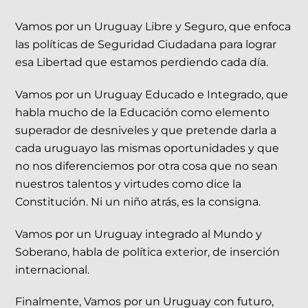
Vamos por un Uruguay Libre y Seguro, que enfoca
las políticas de Seguridad Ciudadana para lograr
esa Libertad que estamos perdiendo cada día.
Vamos por un Uruguay Educado e Integrado, que
habla mucho de la Educación como elemento
superador de desniveles y que pretende darla a
cada uruguayo las mismas oportunidades y que
no nos diferenciemos por otra cosa que no sean
nuestros talentos y virtudes como dice la
Constitución. Ni un niño atrás, es la consigna.
Vamos por un Uruguay integrado al Mundo y
Soberano, habla de política exterior, de inserción
internacional.
Finalmente, Vamos por un Uruguay con futuro,