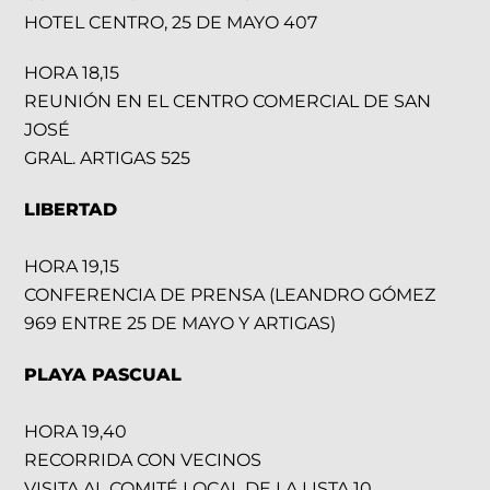
HOTEL CENTRO, 25 DE MAYO 407
HORA 18,15
REUNIÓN EN EL CENTRO COMERCIAL DE SAN
JOSÉ
GRAL. ARTIGAS 525
LIBERTAD
HORA 19,15
CONFERENCIA DE PRENSA (LEANDRO GÓMEZ
969 ENTRE 25 DE MAYO Y ARTIGAS)
PLAYA PASCUAL
HORA 19,40
RECORRIDA CON VECINOS
VISITA AL COMITÉ LOCAL DE LA LISTA 10