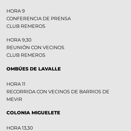
HORA 9
CONFERENCIA DE PRENSA
CLUB REMEROS
HORA 9,30
REUNIÓN CON VECINOS
CLUB REMEROS
OMBÚES DE LAVALLE
HORA 11
RECORRIDA CON VECINOS DE BARRIOS DE
MEVIR
COLONIA MIGUELETE
HORA 13,30