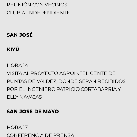
REUNIÓN CON VECINOS
CLUB A. INDEPENDIENTE
SAN JOSÉ
KIYÚ
HORA 14
VISITA AL PROYECTO AGROINTELIGENTE DE
PUNTAS DE VALDÉZ, DONDE SERÁN RECIBIDOS
POR EL INGENIERO PATRICIO CORTABARRÍA Y
ELLY NAVAJAS
SAN JOSÉ DE MAYO
HORA 17
CONFERENCIA DE PRENSA