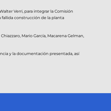
ter Verri, para integrar la Comisión
fallida construcción de la planta
o Chiazzaro, Mario García, Macarena Gelman,
uncia y la documentación presentada, así