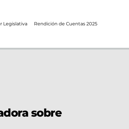
r Legislativa
Rendición de Cuentas 2025
gadora sobre