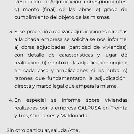
Resolución de Adjudicación, correspondientes;
d)
monto (final) de las obras;
e)
grado de
cumplimiento del objeto de las mismas.
Si se procedió a realizar adjudicaciones directas
a la citada empresa se solicita se nos informe:
a)
obras adjudicadas (cantidad de viviendas),
con detalle de características y lugar de
realización;
b)
monto de la adjudicación original
en cada caso y ampliaciones si las hubo;
c)
razones que fundamentaron la adjudicación
directa y marco legal que ampara la misma.
En especial se informe sobre viviendas
realizadas por la empresa CALPUSA en Treinta
y Tres, Canelones y Maldonado.
Sin otro particular, saluda Atte.,