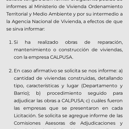
informes al
Ministerio de Vivienda Ordenamiento
Territorial y Medio Ambiente
y por su intermedio a
la
Agencia Nacional de Vivienda,
a efectos de que
se sirva informar:
Si ha realizado obras de reparación,
mantenimiento o construcción de viviendas,
con la empresa CALPUSA.
En caso afirmativo se solicita se nos informe:
a)
cantidad de viviendas construidas, detallando
tipo, características y lugar (Departamento y
Barrio);
b)
procedimiento seguido para
adjudicar las obras a CALPUSA;
c)
cuáles fueron
las empresas que se presentaron en cada
Licitación. Se solicita se agregue informe de las
Comisiones Asesoras de Adjudicaciones y