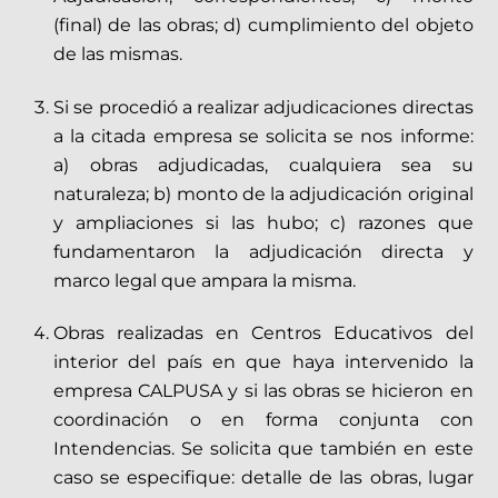
(final) de las obras;
d)
cumplimiento del objeto
de las mismas.
Si se procedió a realizar adjudicaciones directas
a la citada empresa se solicita se nos informe:
a)
obras adjudicadas, cualquiera sea su
naturaleza;
b)
monto de la adjudicación original
y ampliaciones si las hubo;
c)
razones que
fundamentaron la adjudicación directa y
marco legal que ampara la misma.
Obras realizadas en Centros Educativos del
interior del país en que haya intervenido la
empresa CALPUSA y si las obras se hicieron en
coordinación o en forma conjunta con
Intendencias. Se solicita que también en este
caso se especifique: detalle de las obras, lugar