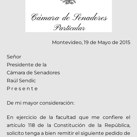
Montevideo, 19 de Mayo de 2015
Señor
Presidente de la
Cámara de Senadores
Raúl Sendic
P r e s e n t e
De mi mayor consideración:
En ejercicio de la facultad que me confiere el
artículo 118 de la Constitución de la República,
solicito tenga a bien remitir el siguiente pedido de