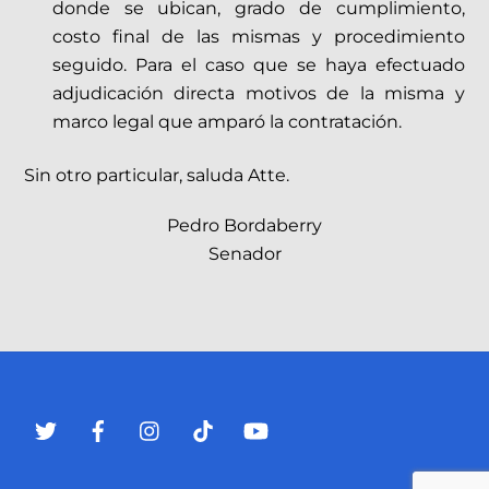
donde se ubican, grado de cumplimiento,
costo final de las mismas y procedimiento
seguido. Para el caso que se haya efectuado
adjudicación directa motivos de la misma y
marco legal que amparó la contratación.
Sin otro particular, saluda Atte.
Pedro Bordaberry
Senador