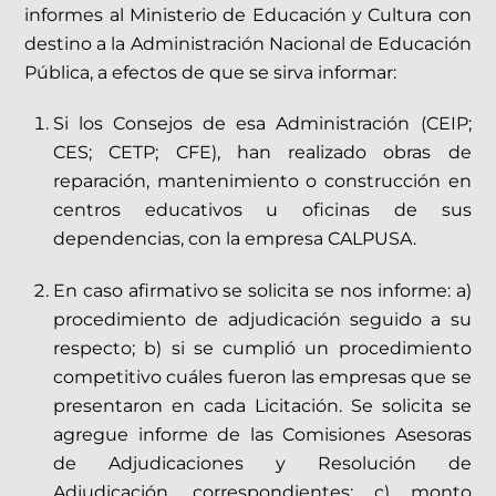
informes al
Ministerio de Educación y Cultura con
destino a la Administración Nacional de Educación
Pública
, a efectos de que se sirva informar:
Si los Consejos de esa Administración (CEIP;
CES; CETP; CFE), han realizado obras de
reparación, mantenimiento o construcción en
centros educativos u oficinas de sus
dependencias, con la empresa CALPUSA.
En caso afirmativo se solicita se nos informe:
a)
procedimiento de adjudicación seguido a su
respecto;
b)
si se cumplió un procedimiento
competitivo cuáles fueron las empresas que se
presentaron en cada Licitación. Se solicita se
agregue informe de las Comisiones Asesoras
de Adjudicaciones y Resolución de
Adjudicación, correspondientes;
c)
monto