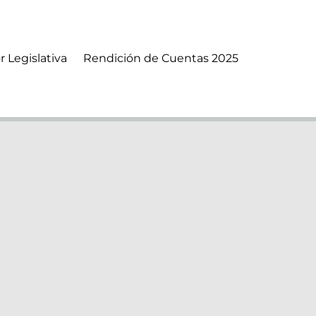
r Legislativa
Rendición de Cuentas 2025