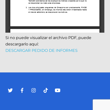
Si no puede visualizar el archivo PDF, puede
descargarlo aquí:
DESCARGAR PEDIDO DE INFORMES