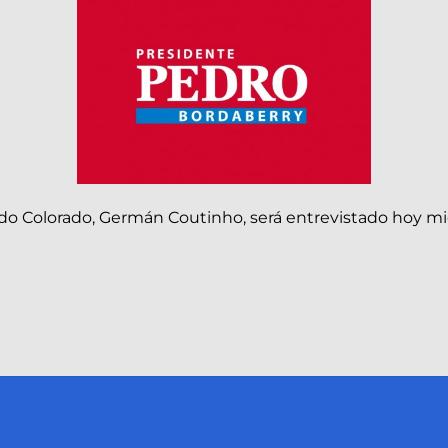
tido Colorado, Germán Coutinho, será entrevistado hoy m