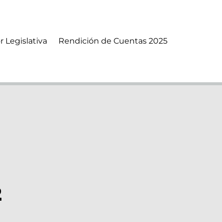
r Legislativa
Rendición de Cuentas 2025
2