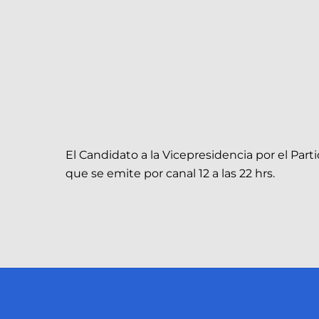
El Candidato a la Vicepresidencia por el Par
que se emite por canal 12 a las 22 hrs.