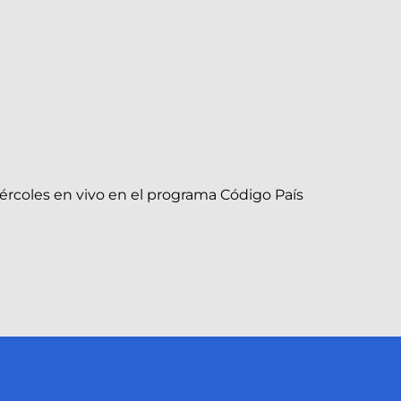
iércoles en vivo en el programa Código País