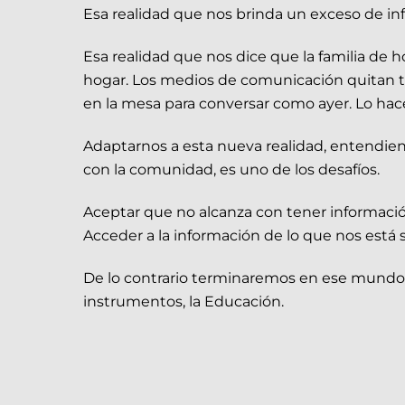
Esa realidad que nos brinda un exceso de 
Esa realidad que nos dice que la familia de 
hogar. Los medios de comunicación quitan ti
en la mesa para conversar como ayer. Lo hace 
Adaptarnos a esta nueva realidad, entendiend
con la comunidad, es uno de los desafíos.
Aceptar que no alcanza con tener información 
Acceder a la información de lo que nos está 
De lo contrario terminaremos en ese mundo q
instrumentos, la Educación.