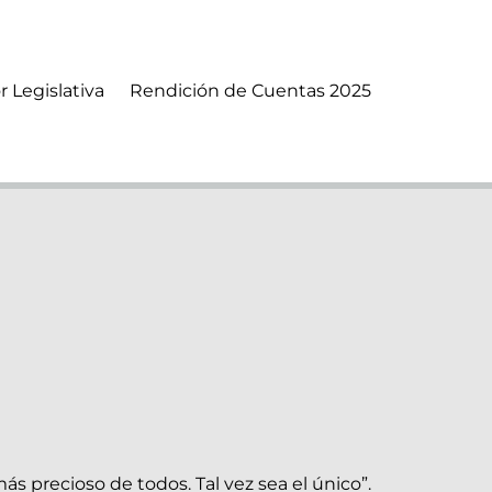
r Legislativa
Rendición de Cuentas 2025
ás precioso de todos. Tal vez sea el único”.