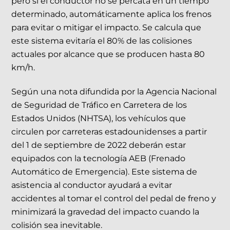
pero si el conductor no se percata en un tiempo
determinado, automáticamente aplica los frenos
para evitar o mitigar el impacto. Se calcula que
este sistema evitaría el 80% de las colisiones
actuales por alcance que se producen hasta 80
km/h.
Según una nota difundida por la Agencia Nacional
de Seguridad de Tráfico en Carretera de los
Estados Unidos (NHTSA), los vehículos que
circulen por carreteras estadounidenses a partir
del 1 de septiembre de 2022 deberán estar
equipados con la tecnología AEB (Frenado
Automático de Emergencia). Este sistema de
asistencia al conductor ayudará a evitar
accidentes al tomar el control del pedal de freno y
minimizará la gravedad del impacto cuando la
colisión sea inevitable.