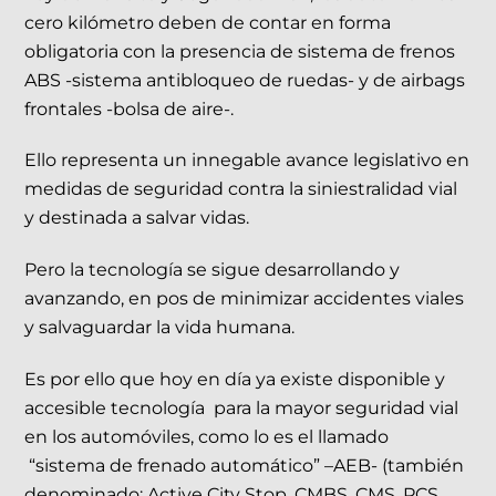
cero kilómetro deben de contar en forma
obligatoria con la presencia de sistema de frenos
ABS -sistema antibloqueo de ruedas- y de airbags
frontales -bolsa de aire-.
Ello representa un innegable avance legislativo en
medidas de seguridad contra la siniestralidad vial
y destinada a salvar vidas.
Pero la tecnología se sigue desarrollando y
avanzando, en pos de minimizar accidentes viales
y salvaguardar la vida humana.
Es por ello que hoy en día ya existe disponible y
accesible tecnología
para la mayor seguridad vial
en los automóviles, como lo es el llamado
“sistema de frenado automático” –AEB- (también
denominado: Active City Stop, CMBS, CMS, PCS,