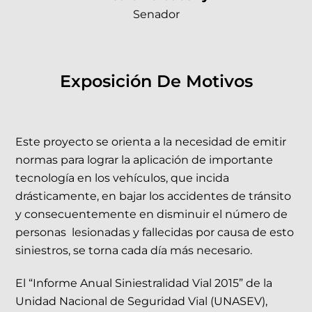
Senador
Exposición De Motivos
Este proyecto se orienta a la necesidad de emitir
normas para lograr la aplicación de importante
tecnología en los vehículos, que incida
drásticamente, en bajar los accidentes de tránsito
y consecuentemente en disminuir el número de
personas lesionadas y fallecidas por causa de esto
siniestros, se torna cada día más necesario.
El “Informe Anual Siniestralidad Vial 2015” de la
Unidad Nacional de Seguridad Vial (UNASEV),