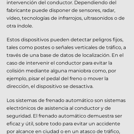
intervención del conductor. Dependiendo del
fabricante puede disponer de sensores, radar,
vídeo, tecnologías de infrarrojos, ultrasonidos o de
otra índole.
Estos dispositivos pueden detectar peligros fijos,
tales como postes o señales verticales de tráfico, a
través de una base de datos de localización. En el
caso de intervenir el conductor para evitar la
colisión mediante alguna maniobra como, por
ejemplo, pisar el pedal del freno o mover la
dirección, el dispositivo se desactiva.
Los sistemas de frenado automático son sistemas
electrónicos de asistencia al conductor y de
seguridad. El frenado automático demuestra ser
eficaz y útil, sobre todo para evitar un accidente
por alcance en ciudad o en un atasco de tráfico,