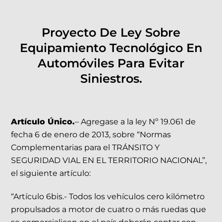
Proyecto De Ley Sobre
Equipamiento Tecnológico En
Automóviles Para Evitar
Siniestros.
Artículo Único.
– Agregase a la ley Nº 19.061 de
fecha 6 de enero de 2013, sobre “Normas
Complementarias para el TRÁNSITO Y
SEGURIDAD VIAL EN EL TERRITORIO NACIONAL”,
el siguiente artículo:
“Artículo 6bis.- Todos los vehículos cero kilómetro
propulsados a motor de cuatro o más ruedas que