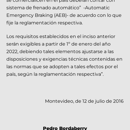
se comercialicen en el país deberán contar con
sistema de frenado automático” -Automatic
Emergency Braking (AEB)- de acuerdo con lo que
fije la reglamentación respectiva.
Los requisitos establecidos en el inciso anterior
serán exigibles a partir de 1º de enero del año
2022, debiendo tales elementos ajustarse a las
disposiciones y exigencias técnicas contenidas en
las normas que se adopten a tales efectos por el
país, según la reglamentación respectiva”.
Montevideo, de 12 de julio de 2016
Pedro Bordaberry