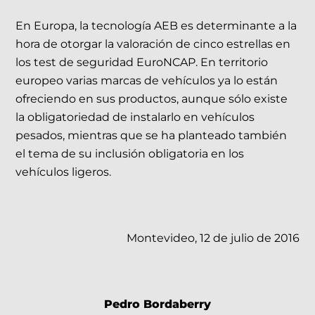
En Europa, la tecnología AEB es determinante a la
hora de otorgar la valoración de cinco estrellas en
los test de seguridad EuroNCAP.
En territorio
europeo varias marcas de vehículos ya lo están
ofreciendo en sus productos, aunque sólo existe
la obligatoriedad de instalarlo en vehículos
pesados, mientras que se ha planteado también
el tema de su inclusión obligatoria en los
vehículos ligeros.
Montevideo, 12 de julio de 2016
Pedro Bordaberry