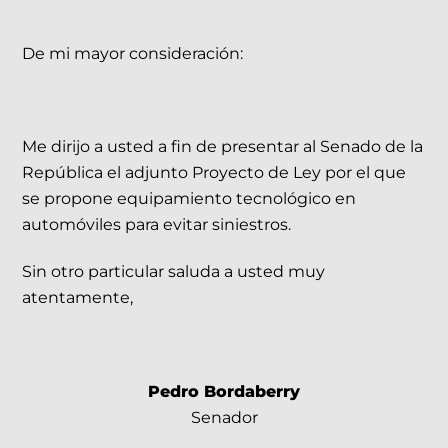
De mi mayor consideración:
Me dirijo a usted a fin de presentar al Senado de la
República el adjunto Proyecto de Ley por el que
se propone equipamiento tecnológico en
automóviles para evitar siniestros.
Sin otro particular saluda a usted muy
atentamente,
Pedro Bordaberry
Senador