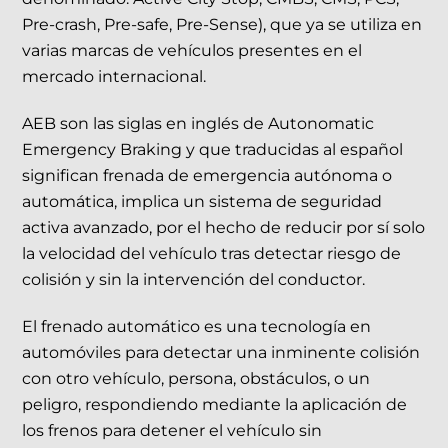
Pre-crash, Pre-safe, Pre-Sense), que ya se utiliza en
varias marcas de vehículos presentes en el
mercado internacional.
AEB son las siglas en inglés de Autonomatic
Emergency Braking y que traducidas al español
significan frenada de emergencia autónoma o
automática, implica un sistema de seguridad
activa avanzado, por el hecho de reducir por sí solo
la velocidad del vehículo tras detectar riesgo de
colisión y sin la intervención del conductor.
El frenado automático es una tecnología en
automóviles para detectar una inminente colisión
con otro vehículo, persona, obstáculos, o un
peligro, respondiendo mediante la aplicación de
los frenos para detener el vehículo sin