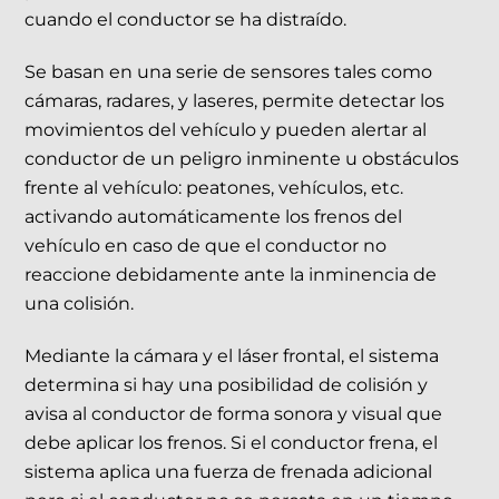
cuando el conductor se ha distraído.
Se basan en una serie de sensores tales como
cámaras, radares, y laseres, permite detectar los
movimientos del vehículo y pueden alertar al
conductor de un peligro inminente u obstáculos
frente al vehículo: peatones, vehículos, etc.
activando automáticamente los frenos del
vehículo en caso de que el conductor no
reaccione debidamente ante la inminencia de
una colisión.
Mediante la cámara y el láser frontal, el sistema
determina si hay una posibilidad de colisión y
avisa al conductor de forma sonora y visual que
debe aplicar los frenos. Si el conductor frena, el
sistema aplica una fuerza de frenada adicional