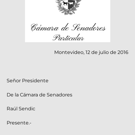
Montevideo, 12 de julio de 2016
Señor Presidente
De la Cámara de Senadores
Raúl Sendic
Presente.-