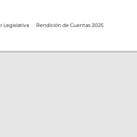
r Legislativa
Rendición de Cuentas 2025