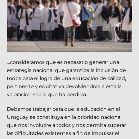
…consideramos que es necesario generar una
estrategia nacional que garantice la inclusión de
todos para el logro de una educación de calidad,
pertinente y equitativa devolviéndole a ésta la
valoración social que ha perdido.
Debemos trabajar para que la educación en el
Uruguay se constituya en la prioridad nacional
que nos involucre a todos y nos permita superar
las dificultades existentes a fin de impulsar el