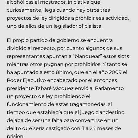
alcohólicas al mostrador, iniciativa que,
curiosamente, llega cuando hay otros tres
proyectos de ley dirigidos a prohibir esa actividad,
uno de ellos de un legislador oficialista.
El propio partido de gobierno se encuentra
dividido al respecto, por cuanto algunos de sus
representantes apuntan a “blanquear” estos slots
mientras otros pugnan por prohibirlos. Y tanto se
ha apuntado a esto último, que en el año 2009 el
Poder Ejecutivo encabezado por el entonces
presidente Tabaré Vázquez envió al Parlamento
un proyecto de ley prohibiendo el
funcionamiento de estas tragamonedas, al
tiempo que establecía que el juego clandestino
dejaba de ser una falta para convertirse en un
delito que sería castigado con 3 a 24 meses de
prisión.