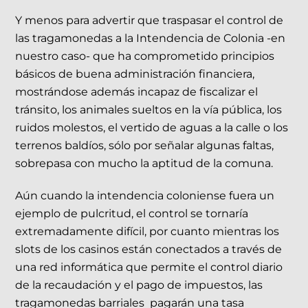
Y menos para advertir que traspasar el control de
las tragamonedas a la Intendencia de Colonia -en
nuestro caso- que ha comprometido principios
básicos de buena administración financiera,
mostrándose además incapaz de fiscalizar el
tránsito, los animales sueltos en la vía pública, los
ruidos molestos, el vertido de aguas a la calle o los
terrenos baldíos, sólo por señalar algunas faltas,
sobrepasa con mucho la aptitud de la comuna.
Aún cuando la intendencia coloniense fuera un
ejemplo de pulcritud, el control se tornaría
extremadamente difícil, por cuanto mientras los
slots de los casinos están conectados a través de
una red informática que permite el control diario
de la recaudación y el pago de impuestos, las
tragamonedas barriales pagarán una tasa