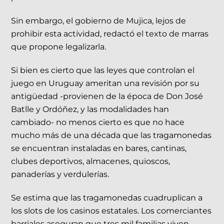
Sin embargo, el gobierno de Mujica, lejos de
prohibir esta actividad, redactó el texto de marras
que propone legalizarla.
Si bien es cierto que las leyes que controlan el
juego en Uruguay ameritan una revisión por su
antigüedad -provienen de la época de Don José
Batlle y Ordóñez, y las modalidades han
cambiado- no menos cierto es que no hace
mucho más de una década que las tragamonedas
se encuentran instaladas en bares, cantinas,
clubes deportivos, almacenes, quioscos,
panaderías y verdulerías.
Se estima que las tragamonedas cuadruplican a
los slots de los casinos estatales. Los comerciantes
barriales aseguran que tres mil familias viven