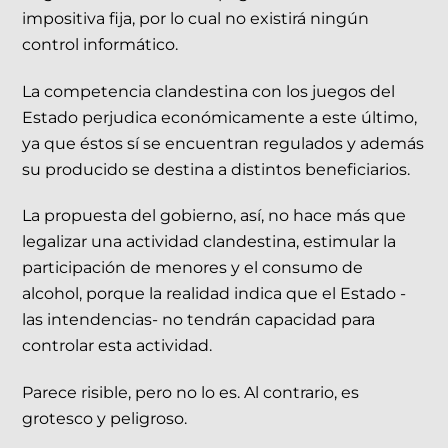
impositiva fija, por lo cual no existirá ningún
control informático.
La competencia clandestina con los juegos del
Estado perjudica económicamente a este último,
ya que éstos sí se encuentran regulados y además
su producido se destina a distintos beneficiarios.
La propuesta del gobierno, así, no hace más que
legalizar una actividad clandestina, estimular la
participación de menores y el consumo de
alcohol, porque la realidad indica que el Estado -
las intendencias- no tendrán capacidad para
controlar esta actividad.
Parece risible, pero no lo es. Al contrario, es
grotesco y peligroso.