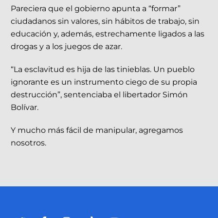
Pareciera que el gobierno apunta a “formar”
ciudadanos sin valores, sin hábitos de trabajo, sin
educación y, además, estrechamente ligados a las
drogas y a los juegos de azar.
“La esclavitud es hija de las tinieblas. Un pueblo
ignorante es un instrumento ciego de su propia
destrucción”, sentenciaba el libertador Simón
Bolívar.
Y mucho más fácil de manipular, agregamos
nosotros.