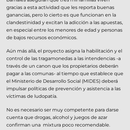
gracias a esta actividad que les reporta buenas
ganancias, pero lo cierto es que funcionan en la
clandestinidad y excitan la adicción a las apuestas,
en especial entre los menores de edad y personas
de bajos recursos económicos.
Aún más allá, el proyecto asigna la habilitación y el
control de las tragamonedas a las intendencias -a
través de un canon que los propietarios deberán
pagar a las comunas- al tiempo que establece que
el Ministerio de Desarrollo Social (MIDES) deberá
impulsar políticas de prevención y asistencia a las
víctimas de ludopatía.
No es necesario ser muy competente para darse
cuenta que drogas, alcohol y juegos de azar
confirman una mixtura poco recomendable.