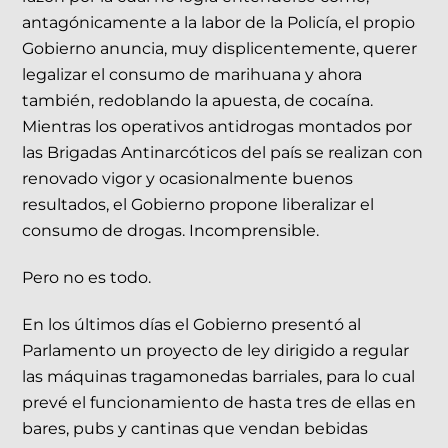
antagónicamente a la labor de la Policía, el propio
Gobierno anuncia, muy displicentemente, querer
legalizar el consumo de marihuana y ahora
también, redoblando la apuesta, de cocaína.
Mientras los operativos antidrogas montados por
las Brigadas Antinarcóticos del país se realizan con
renovado vigor y ocasionalmente buenos
resultados, el Gobierno propone liberalizar el
consumo de drogas. Incomprensible.
Pero no es todo.
En los últimos días el Gobierno presentó al
Parlamento un proyecto de ley dirigido a regular
las máquinas tragamonedas barriales, para lo cual
prevé el funcionamiento de hasta tres de ellas en
bares, pubs y cantinas que vendan bebidas