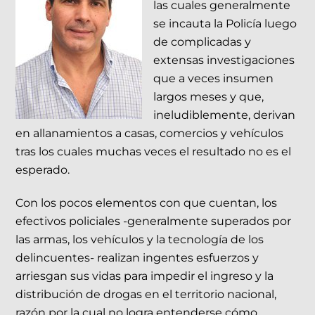
las cuales generalmente
se incauta la Policía luego
de complicadas y
extensas investigaciones
que a veces insumen
largos meses y que,
ineludiblemente, derivan
en allanamientos a casas, comercios y vehículos
tras los cuales muchas veces el resultado no es el
esperado.
Con los pocos elementos con que cuentan, los
efectivos policiales -generalmente superados por
las armas, los vehículos y la tecnología de los
delincuentes- realizan ingentes esfuerzos y
arriesgan sus vidas para impedir el ingreso y la
distribución de drogas en el territorio nacional,
razón por la cual no logra entenderse cómo,