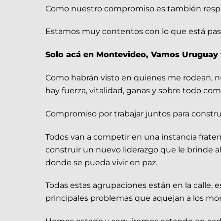
Como nuestro compromiso es también respetar
Estamos muy contentos con lo que está pas
Solo acá en Montevideo, Vamos Uruguay va
Como habrán visto en quienes me rodean, n
hay fuerza, vitalidad, ganas y sobre todo co
Compromiso por trabajar juntos para constr
Todos van a competir en una instancia frate
construir un nuevo liderazgo que le brinde al
donde se pueda vivir en paz.
Todas estas agrupaciones están en la calle,
principales problemas que aquejan a los mo