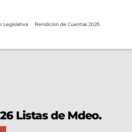
r Legislativa
Rendición de Cuentas 2025
26 Listas de Mdeo.