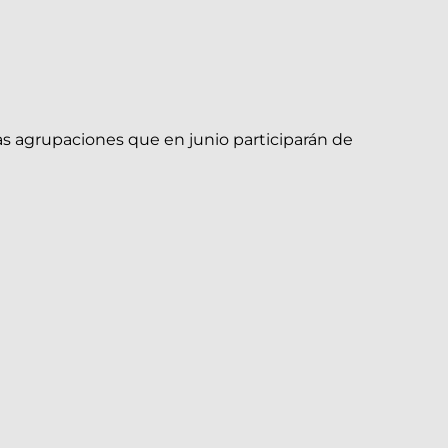
s agrupaciones que en junio participarán de