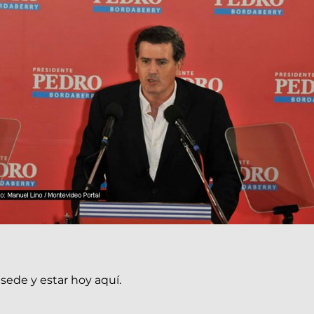
sede y estar hoy aquí.