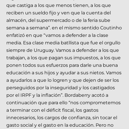
que castiga a los que menos tienen, a los que
reciben un sueldo fijo y ven que la cuenta del
almacén, del supermercado o de la feria sube
semana a semana”. en el mismo sentido Coutinho
enfatizó en que “vamos a defender a la clase
media. Esa clase media batllista que fue el orgullo
siempre de Uruguay. Vamos a defender a los que
trabajan, a los que pagan sus impuestos, a los que
ponen todos sus esfuerzos para darle una buena
educación a sus hijos y ayudar a sus nietos. Vamos
a ayudarlos a que lo logren y que dejen de ser los
perseguidos por la inseguridad y los castigados
por el IRPF y la inflación”. Bordaberry acotó a
continuación que para ello “nos comprometemos
a terminar con el déficit fiscal, los gastos
innecesarios, los cargos de confianza, sin tocar el
gasto social y el gasto en la educación. Pero no