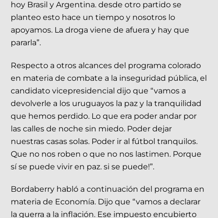
hoy Brasil y Argentina. desde otro partido se
planteo esto hace un tiempo y nosotros lo
apoyamos. La droga viene de afuera y hay que
pararla”.
Respecto a otros alcances del programa colorado
en materia de combate a la inseguridad pública, el
candidato vicepresidencial dijo que “vamos a
devolverle a los uruguayos la paz y la tranquilidad
que hemos perdido. Lo que era poder andar por
las calles de noche sin miedo. Poder dejar
nuestras casas solas. Poder ir al fútbol tranquilos.
Que no nos roben o que no nos lastimen. Porque
sí se puede vivir en paz. si se puede!”.
Bordaberry habló a continuación del programa en
materia de Economía. Dijo que “vamos a declarar
la guerra a la inflación. Ese impuesto encubierto