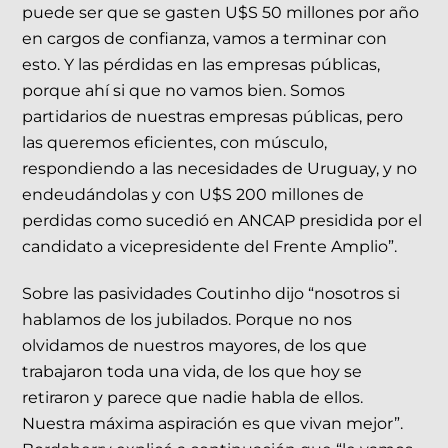
puede ser que se gasten U$S 50 millones por año
en cargos de confianza, vamos a terminar con
esto. Y las pérdidas en las empresas públicas,
porque ahí si que no vamos bien. Somos
partidarios de nuestras empresas públicas, pero
las queremos eficientes, con músculo,
respondiendo a las necesidades de Uruguay, y no
endeudándolas y con U$S 200 millones de
perdidas como sucedió en ANCAP presidida por el
candidato a vicepresidente del Frente Amplio”.
Sobre las pasividades Coutinho dijo “nosotros si
hablamos de los jubilados. Porque no nos
olvidamos de nuestros mayores, de los que
trabajaron toda una vida, de los que hoy se
retiraron y parece que nadie habla de ellos.
Nuestra máxima aspiración es que vivan mejor”.