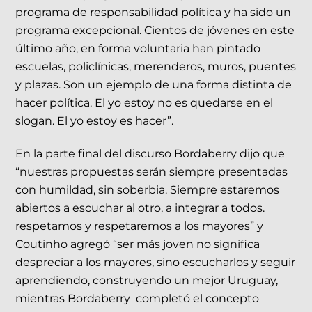
programa de responsabilidad política y ha sido un
programa excepcional. Cientos de jóvenes en este
último año, en forma voluntaria han pintado
escuelas, policlínicas, merenderos, muros, puentes
y plazas. Son un ejemplo de una forma distinta de
hacer política. El yo estoy no es quedarse en el
slogan. El yo estoy es hacer”.
En la parte final del discurso Bordaberry dijo que
“nuestras propuestas serán siempre presentadas
con humildad, sin soberbia. Siempre estaremos
abiertos a escuchar al otro, a integrar a todos.
respetamos y respetaremos a los mayores” y
Coutinho agregó “ser más joven no significa
despreciar a los mayores, sino escucharlos y seguir
aprendiendo, construyendo un mejor Uruguay,
mientras Bordaberry completó el concepto