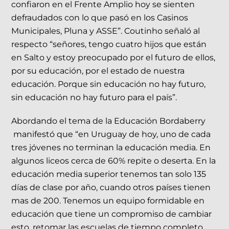
confiaron en el Frente Amplio hoy se sienten
defraudados con lo que pasó en los Casinos
Municipales, Pluna y ASSE”. Coutinho señaló al
respecto “señores, tengo cuatro hijos que están
en Salto y estoy preocupado por el futuro de ellos,
por su educación, por el estado de nuestra
educación. Porque sin educación no hay futuro,
sin educación no hay futuro para el país”.
Abordando el tema de la Educación Bordaberry
manifestó que “en Uruguay de hoy, uno de cada
tres jóvenes no terminan la educación media. En
algunos liceos cerca de 60% repite o deserta. En la
educación media superior tenemos tan solo 135
días de clase por año, cuando otros países tienen
mas de 200. Tenemos un equipo formidable en
educación que tiene un compromiso de cambiar
esto. retomar las escuelas de tiempo completo