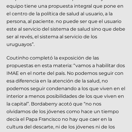
equipo tiene una propuesta integral que pone en
el centro de la política de salud al usuario, a la
persona, al paciente. no puede ser que el usuario
este al servicio del sistema de salud sino que debe
ser al revés, el sistema al servicio de los
uruguayos”.
Coutinho completó la exposición de las
propuestas en esta materia: “vamos a habilitar dos
IMAE en el norte del país. No podemos seguir con
esa diferencia en la atención de la salud, no
podemos seguir condenando a los que viven en el
interior a menos posibilidades de los que viven en
la capital”. Bordaberry acotó que “no nos
olvidamos de los jóvenes como hace un tiempo
decía el Papa Francisco no hay que caer en la
cultura del descarte, ni de los jóvenes ni de los