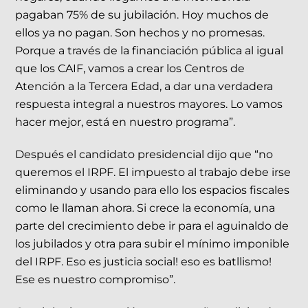
pagaban 75% de su jubilación. Hoy muchos de
ellos ya no pagan. Son hechos y no promesas.
Porque a través de la financiación pública al igual
que los CAIF, vamos a crear los Centros de
Atención a la Tercera Edad, a dar una verdadera
respuesta integral a nuestros mayores. Lo vamos
hacer mejor, está en nuestro programa”.
Después el candidato presidencial dijo que “no
queremos el IRPF. El impuesto al trabajo debe irse
eliminand
o y usando para ello los espacios fiscales
como le llaman ahora. Si crece la economía, una
parte del crecimiento debe ir para el aguinaldo de
los jubilados y otra para subir el mínimo imponible
del IRPF. Eso es justicia social! eso es batllismo!
Ese es nuestro compromiso”.