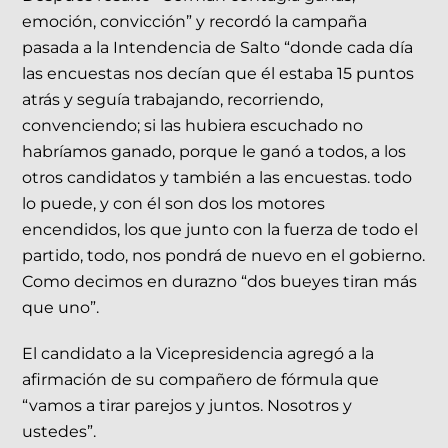
emoción, convicción” y recordó la campaña
pasada a la Intendencia de Salto “donde cada día
las encuestas nos decían que él estaba 15 puntos
atrás y seguía trabajando, recorriendo,
convenciendo; si las hubiera escuchado no
habríamos ganado, porque le ganó a todos, a los
otros candidatos y también a las encuestas. todo
lo puede, y con él son dos los motores
encendidos, los que junto con la fuerza de todo el
partido, todo, nos pondrá de nuevo en el gobierno.
Como decimos en durazno “dos bueyes tiran más
que uno”.
El candidato a la Vicepresidencia agregó a la
afirmación de su compañero de fórmula que
“vamos a tirar parejos y juntos. Nosotros y
ustedes”.