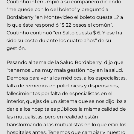
Coutinho interrumpió a su compañero diciendo
“me quede con lo del boleto” y preguntó a
Bordaberry “en Montevideo el boleto cuesta …? a
lo que éste respondió “$ 22 pesos el común”.
Coutinho continuó “en Salto cuesta $ 6. Y ese ha
sido su costo durante los cuatro años” de su
gestión.
Pasando al tema de la Salud Bordaberry dijo que
“tenemos una muy mala gestión hoy en la salud.
Demoras para ver a los médicos, a los especialistas,
falta de remedios en policlínicas y dispensarios,
fallecimientos por falta de especialistas en el
interior, quejas de un sistema que se nos dijo iba a
darle a los hospitales públicos la misma calidad de
las
mutualistas, pero en realidad están
transformando a las mutualistas en lo que eran los
hospitales antes. Tenemos que cambiar y nuestro