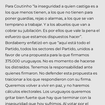
Para Coutinho “la inseguridad a quien castiga es a
los que menos tienen, a los que no tienen para
poner guardias, rejas o alarmas, a los que se van
temprano a trabajar. Y a los abuelos que van a
cobrar su jubilación. Es por ellos que vale la pena el
esfuerzo que estamos dispuestos hacer”.
Bordaberry enfatizó en que “aquí está todo el
Partido, todos los sectores del Partido, unidos a
favor de una propuesta para la que firmamos
375.000 uruguayos. No es momento de hacerse
los distraídos. Tenemos la responsabilidad ante
quienes firmaron. No defender esta propuesta es
traicionar a los que respondieron con su firma.
Queremos volver a vivir en paz, y no haremos
cálculos electorales. Los uruguayos queremos
gritar bien fuerte que hay que terminar con la
inseguridad que hoy sufrimos. Al votar por el