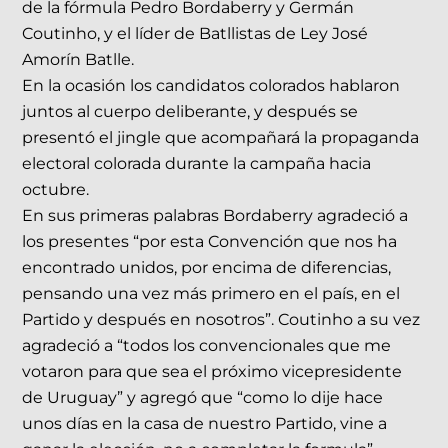
de la fórmula Pedro Bordaberry y Germán
Coutinho, y el líder de Batllistas de Ley José
Amorín Batlle.
En la ocasión los candidatos colorados hablaron
juntos al cuerpo deliberante, y después se
presentó el jingle que acompañará la propaganda
electoral colorada durante la campaña hacia
octubre.
En sus primeras palabras Bordaberry agradeció a
los presentes “por esta Convención que nos ha
encontrado unidos, por encima de diferencias,
pensando una vez más primero en el país, en el
Partido y después en nosotros”. Coutinho a su vez
agradeció a “todos los convencionales que me
votaron para que sea el próximo vicepresidente
de Uruguay” y agregó que “como lo dije hace
unos días en la casa de nuestro Partido, vine a