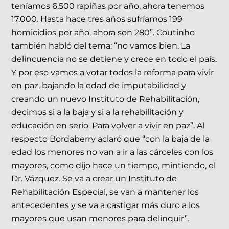
teníamos 6.500 rapiñas por año, ahora tenemos
17.000. Hasta hace tres años sufríamos 199
homicidios por año, ahora son 280”. Coutinho
también habló del tema: “no vamos bien. La
delincuencia no se detiene y crece en todo el país.
Y por eso vamos a votar todos la reforma para vivir
en paz, bajando la edad de imputabilidad y
creando un nuevo Instituto de Rehabilitación,
decimos si a la baja y si a la rehabilitación y
educación en serio. Para volver a vivir en paz”. Al
respecto Bordaberry aclaró que “con la baja de la
edad los menores no van a ir a las cárceles con los
mayores, como dijo hace un tiempo, mintiendo, el
Dr. Vázquez. Se va a crear un Instituto de
Rehabilitación Especial, se van a mantener los
antecedentes y se va a castigar más duro a los
mayores que usan menores para delinquir”.