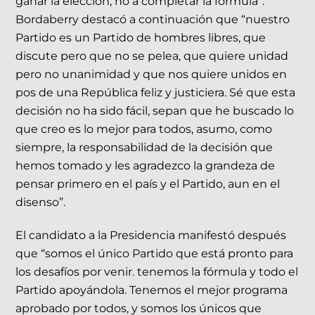
ganar la elección, no a completar la formula”.
Bordaberry destacó a continuación que “nuestro
Partido es un Partido de hombres libres, que
discute pero que no se pelea, que quiere unidad
pero no unanimidad y que nos quiere unidos en
pos de una República feliz y justiciera. Sé que esta
decisión no ha sido fácil, sepan que he buscado lo
que creo es lo mejor para todos, asumo, como
siempre, la responsabilidad de la decisión que
hemos tomado y les agradezco la grandeza de
pensar primero en el país y el Partido, aun en el
disenso”.
El candidato a la Presidencia manifestó después
que “somos el único Partido que está pronto para
los desafíos por venir. tenemos la fórmula y todo el
Partido apoyándola. Tenemos el mejor programa
aprobado por todos, y somos los únicos que