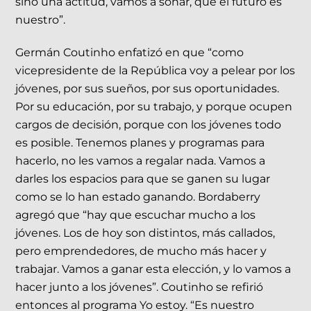
sino una actitud, vamos a soñar, que el futuro es
nuestro”.
Germán Coutinho enfatizó en que “como
vicepresidente de la República voy a pelear por los
jóvenes, por sus sueños, por sus oportunidades.
Por su educación, por su trabajo, y porque ocupen
cargos de decisión, porque con los jóvenes todo
es posible. Tenemos planes y programas para
hacerlo, no les vamos a regalar nada. Vamos a
darles los espacios para que se ganen su lugar
como se lo han estado ganando. Bordaberry
agregó que “hay que escuchar mucho a los
jóvenes. Los de hoy son distintos, más callados,
pero emprendedores, de mucho más hacer y
trabajar. Vamos a ganar esta elección, y lo vamos a
hacer junto a los jóvenes”. Coutinho se refirió
entonces al programa Yo estoy. “Es nuestro