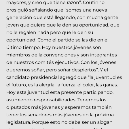
mayores, y creo que tiene razón”. Coutinho
prosiguió señalando que “somos una nueva
generación que está llegando, con mucha gente
joven que quiere que le den su oportunidad, que
no le regalen nada pero que le den su
oportunidad. Como el partido se las dio en el
último tiempo. Hoy nuestros jóvenes son
miembros de la convenciones y son integrantes
de nuestros comités ejecutivos. Con los jóvenes
queremos soñar, pero soñar despiertos”. Y el
candidato presidencial agregó que “la juventud es
el futuro, es la alegría, la fuerza, el color, las ganas.
Hoy esta juventud esta presente participando,
asumiendo responsabilidades. Tenemos los
diputados más jóvenes y esperemos también
tener los senadores más jóvenes en la próxima
legislatura. Porque esto no debe ser un slogan