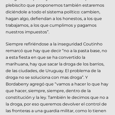
plebiscito que proponemos también estaremos
diciéndole a todo el sistema político: cambien,
hagan algo, defiendan a los honestos, a los que
trabajamos, a los que cumplimos y pagamos
nuestros impuestos”.
Siempre refiriéndose a la inseguridad Coutinho
remarcó que hay que decir “no a la pasta base, no
a esta fiesta en que se ha convertido la
marihuana, hay que sacar la droga de los barrios,
de las ciudades, de Uruguay. El problema de la
droga no se soluciona con mas droga”. Y
Bordaberry agregó que “vamos a hacer lo que hay
que hacer, siempre, siempre, dentro de la
constitución y la ley. También le decimos que no a
la droga, por eso queremos devolver el control de
las fronteras a una guardia militar, como lo tienen