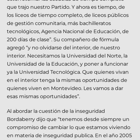
que trajo nuestro Partido. Y ahora es tiempo, de
los liceos de tiempo completo, de liceos públicos
de gestión comunitaria, más bachilleratos
tecnológicos, Agencia Nacional de Educación, de
200 días de clase”. Su compañero de fórmula
agregó “y no olvidarse del interior, de nuestro
interior. Necesitamos la Universidad del Norte, la
Universidad de la Educación, y poner a funcionar
ya la Universidad Tecnológica. Que quienes vivan
en el interior tenga la mismas oportunidades de
quienes viven en Montevideo. Les vamos a dar
esas mismas oportunidades”.
Al abordar la cuestión de la inseguridad
Bordaberry dijo que “tenemos desde siempre un
compromiso de cambiar lo que estamos viviendo
en materia de inseguridad publica. En el año 2005