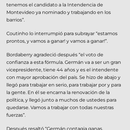
tenemos el candidato a la Intendencia de
Montevideo ya nominado y trabajando en los
barrios”.
Coutinho lo interrumpió para subrayar “estamos
prontos, y vamos a ganar! y vamos a ganar!”.
Bordaberry agradeció después “el voto de
confianza a esta fórmula. Germán va a ser un gran
vicepresidente, tiene 44 años y es el intendente
con mayor aprobación del país. Se hizo de abajo y
llegó para trabajar en serio, para trabajar por y para
la gente. En él se encarna la renovación de la
política, y llegó junto a muchos de ustedes para
quedarse. Vamos a trabajar con todas nuestras
fuerzas”.
Después resaltó “Germán contagia ganas,