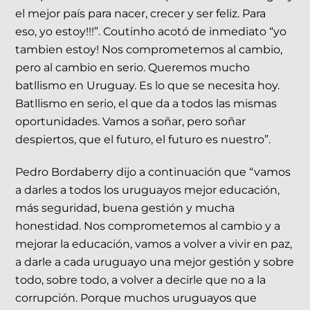
el mejor país para nacer, crecer y ser feliz. Para
eso, yo estoy!!!”. Coutinho acotó de inmediato “yo
tambien estoy! Nos comprometemos al cambio,
pero al cambio en serio. Queremos mucho
batllismo en Uruguay. Es lo que se necesita hoy.
Batllismo en serio, el que da a todos las mismas
oportunidades. Vamos a soñar, pero soñar
despiertos, que el futuro, el futuro es nuestro”.
Pedro Bordaberry dijo a continuación que “vamos
a darles a todos los uruguayos mejor educación,
más seguridad, buena gestión y mucha
honestidad. Nos comprometemos al cambio y a
mejorar la educación, vamos a volver a vivir en paz,
a darle a cada uruguayo una mejor gestión y sobre
todo, sobre todo, a volver a decirle que no a la
corrupción. Porque muchos uruguayos que