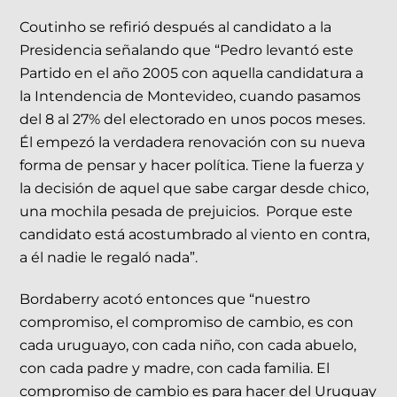
Coutinho se refirió después al candidato a la
Presidencia señalando que “Pedro levantó este
Partido en el año 2005 con aquella candidatura a
la Intendencia de Montevideo, cuando pasamos
del 8 al 27% del electorado en unos pocos meses.
Él empezó la verdadera renovación con su nueva
forma de pensar y hacer política. Tiene la fuerza y
la decisión de aquel que sabe cargar desde chico,
una mochila pesada de prejuicios. Porque este
candidato está acostumbrado al viento en contra,
a él nadie le regaló nada”.
Bordaberry acotó entonces que “nuestro
compromiso, el compromiso de cambio, es con
cada uruguayo, con cada niño, con cada abuelo,
con cada padre y madre, con cada familia. El
compromiso de cambio es para hacer del Uruguay