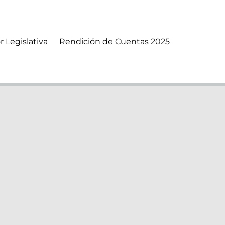
r Legislativa
Rendición de Cuentas 2025