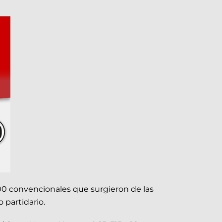
500 convencionales que surgieron de las
 partidario.