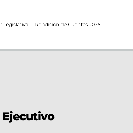
r Legislativa
Rendición de Cuentas 2025
 Ejecutivo