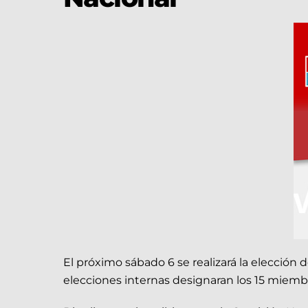
El próximo sábado 6 se realizará la elección
elecciones internas designaran los 15 miembr