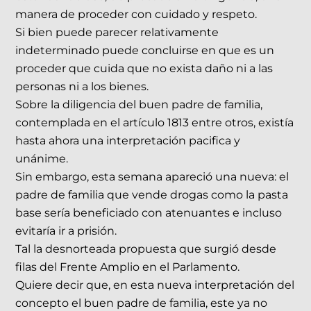
manera de proceder con cuidado y respeto.
Si bien puede parecer relativamente
indeterminado puede concluirse en que es un
proceder que cuida que no exista daño ni a las
personas ni a los bienes.
Sobre la diligencia del buen padre de familia,
contemplada en el artículo 1813 entre otros, existía
hasta ahora una interpretación pacifica y
unánime.
Sin embargo, esta semana apareció una nueva: el
padre de familia que vende drogas como la pasta
base sería beneficiado con atenuantes e incluso
evitaría ir a prisión.
Tal la desnorteada propuesta que surgió desde
filas del Frente Amplio en el Parlamento.
Quiere decir que, en esta nueva interpretación del
concepto el buen padre de familia, este ya no