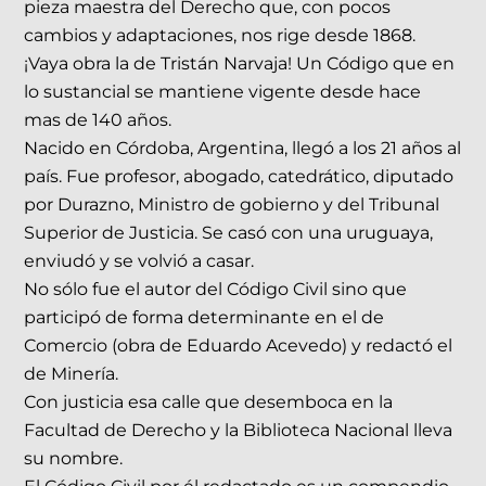
pieza maestra del Derecho que, con pocos
cambios y adaptaciones, nos rige desde 1868.
¡Vaya obra la de Tristán Narvaja! Un Código que en
lo sustancial se mantiene vigente desde hace
mas de 140 años.
Nacido en Córdoba, Argentina, llegó a los 21 años al
país. Fue profesor, abogado, catedrático, diputado
por Durazno, Ministro de gobierno y del Tribunal
Superior de Justicia. Se casó con una uruguaya,
enviudó y se volvió a casar.
No sólo fue el autor del Código Civil sino que
participó de forma determinante en el de
Comercio (obra de Eduardo Acevedo) y redactó el
de Minería.
Con justicia esa calle que desemboca en la
Facultad de Derecho y la Biblioteca Nacional lleva
su nombre.