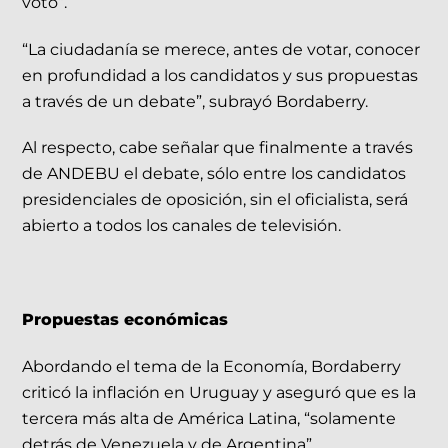
voto”.
“La ciudadanía se merece, antes de votar, conocer
en profundidad a los candidatos y sus propuestas
a través de un debate”, subrayó Bordaberry.
Al respecto, cabe señalar que finalmente a través
de ANDEBU el debate, sólo entre los candidatos
presidenciales de oposición, sin el oficialista, será
abierto a todos los canales de televisión.
Propuestas económicas
Abordando el tema de la Economía, Bordaberry
criticó la inflación en Uruguay y aseguró que es la
tercera más alta de América Latina, “solamente
detrás de Venezuela y de Argentina”.