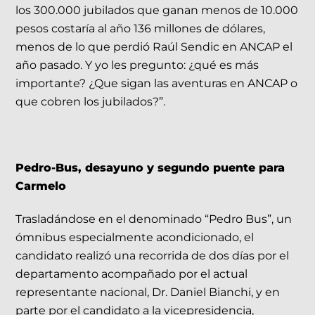
los 300.000 jubilados que ganan menos de 10.000
pesos costaría al año 136 millones de dólares,
menos de lo que perdió Raúl Sendic en ANCAP el
año pasado. Y yo les pregunto: ¿qué es más
importante? ¿Que sigan las aventuras en ANCAP o
que cobren los jubilados?”.
Pedro-Bus, desayuno y segundo puente para
Carmelo
Trasladándose en el denominado “Pedro Bus”, un
ómnibus especialmente acondicionado, el
candidato realizó una recorrida de dos días por el
departamento acompañado por el actual
representante nacional, Dr. Daniel Bianchi, y en
parte por el candidato a la vicepresidencia,