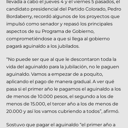
llevada a cabo el jueves 4 y el viernes 5 pasados, el
candidato presidencial del Partido Colorado, Pedro
Bordaberry, recordó algunos de los proyectos que
impulsó como senador y repasó los principales
aspectos de su Programa de Gobierno,
comprometiéndose a que si llega al gobierno
pagará aguinaldo a los jubilados.
“No puede ser que al que le descontaron toda la
vida del aguinaldo para la jubilación, no le paguen
aguinaldo. Vamos a empezar de a poquito,
aplicando el pago de manera gradual. A ver qué
pasa si el primer año le pagamos el aguinaldo a los
de menos de 10.000 pesos, el segundo a los de
menos de 15.000, el tercer año a los de menos de
20.000 y así los vamos cubriendo a todos”, afirmó.
Sostuvo que pagar el aguinaldo “el primer año a