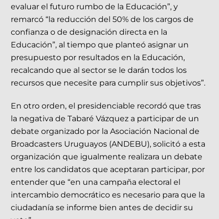
evaluar el futuro rumbo de la Educación”, y
remarcó “la reducción del 50% de los cargos de
confianza o de designación directa en la
Educación”, al tiempo que planteó asignar un
presupuesto por resultados en la Educación,
recalcando que al sector se le darán todos los
recursos que necesite para cumplir sus objetivos”.
En otro orden, el presidenciable recordó que tras
la negativa de Tabaré Vázquez a participar de un
debate organizado por la Asociación Nacional de
Broadcasters Uruguayos (ANDEBU), solicitó a esta
organización que igualmente realizara un debate
entre los candidatos que aceptaran participar, por
entender que “en una campaña electoral el
intercambio democrático es necesario para que la
ciudadanía se informe bien antes de decidir su