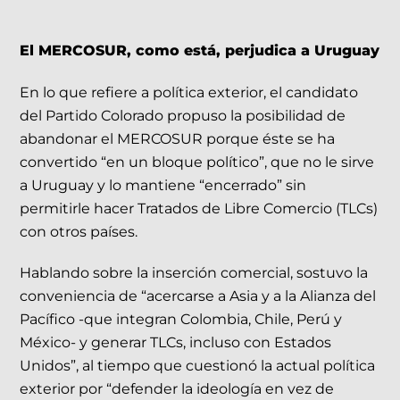
El MERCOSUR, como está, perjudica a Uruguay
En lo que refiere a política exterior, el candidato
del Partido Colorado propuso la posibilidad de
abandonar el MERCOSUR porque éste se ha
convertido “en un bloque político”, que no le sirve
a Uruguay y lo mantiene “encerrado” sin
permitirle hacer Tratados de Libre Comercio (TLCs)
con otros países.
Hablando sobre la inserción comercial, sostuvo la
conveniencia de “acercarse a Asia y a la Alianza del
Pacífico -que integran Colombia, Chile, Perú y
México- y generar TLCs, incluso con Estados
Unidos”, al tiempo que cuestionó la actual política
exterior por “defender la ideología en vez de