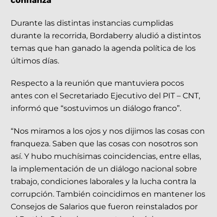
confianza
Durante las distintas instancias cumplidas
durante la recorrida, Bordaberry aludió a distintos
temas que han ganado la agenda política de los
últimos días.
Respecto a la reunión que mantuviera pocos
antes con el Secretariado Ejecutivo del PIT – CNT,
informó que “sostuvimos un diálogo franco”.
“Nos miramos a los ojos y nos dijimos las cosas con
franqueza. Saben que las cosas con nosotros son
así. Y hubo muchísimas coincidencias, entre ellas,
la implementación de un diálogo nacional sobre
trabajo, condiciones laborales y la lucha contra la
corrupción. También coincidimos en mantener los
Consejos de Salarios que fueron reinstalados por