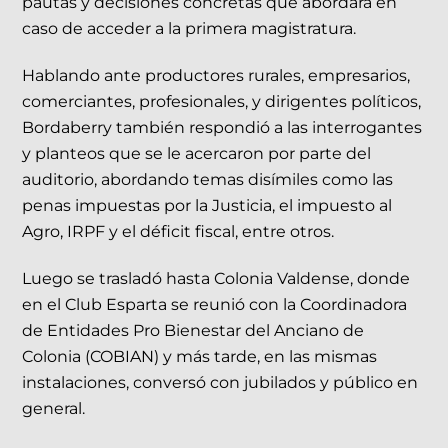
pautas y decisiones concretas que abordará en
caso de acceder a la primera magistratura.
Hablando ante productores rurales, empresarios,
comerciantes, profesionales, y dirigentes políticos,
Bordaberry también respondió a las interrogantes
y planteos que se le acercaron por parte del
auditorio, abordando temas disímiles como las
penas impuestas por la Justicia, el impuesto al
Agro, IRPF y el déficit fiscal, entre otros.
Luego se trasladó hasta Colonia Valdense, donde
en el Club Esparta se reunió con la Coordinadora
de Entidades Pro Bienestar del Anciano de
Colonia (COBIAN) y más tarde, en las mismas
instalaciones, conversó con jubilados y público en
general.