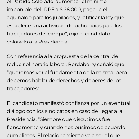
el Partido Colorado, aumentar el mínimo
imponible del IRPF a $ 28.000, pagarle el
aguinaldo para los jubilados, y ratificar la ley que
establece una actividad de ocho horas para los
trabajadores del campo”, dijo el candidato
colorado a la Presidencia.
Con referencia a la propuesta de la central de
reducir el horario laboral, Bordaberry señaló que
“queremos ver el fundamento de la misma, pero
debemos hablar de derechos y deberes de los
trabajadores”.
El candidato manifestó confianza por un eventual
diálogo con los sindicatos en caso de llegar a la
Presidencia. “Siempre que discutimos fue
francamente y cuando nos pusimos de acuerdo
cumplimos. El relacionamiento va a ser el que