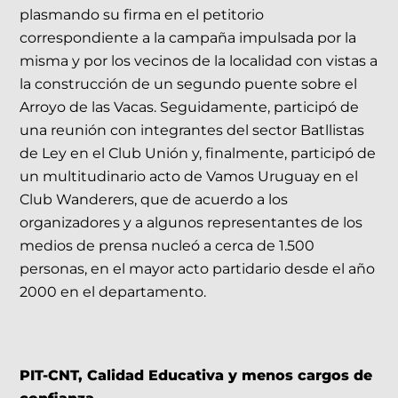
plasmando su firma en el petitorio
correspondiente a la campaña impulsada por la
misma y por los vecinos de la localidad con vistas a
la construcción de un segundo puente sobre el
Arroyo de las Vacas. Seguidamente, participó de
una reunión con integrantes del sector Batllistas
de Ley en el Club Unión y, finalmente, participó de
un multitudinario acto de Vamos Uruguay en el
Club Wanderers, que de acuerdo a los
organizadores y a algunos representantes de los
medios de prensa nucleó a cerca de 1.500
personas, en el mayor acto partidario desde el año
2000 en el departamento.
PIT-CNT, Calidad Educativa y menos cargos de