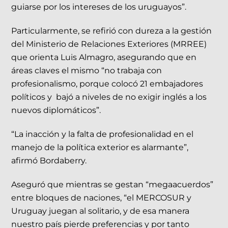
guiarse por los intereses de los uruguayos”.
Particularmente, se refirió con dureza a la gestión
del Ministerio de Relaciones Exteriores (MRREE)
que orienta Luis Almagro, asegurando que en
áreas claves el mismo “no trabaja con
profesionalismo, porque colocó 21 embajadores
políticos y bajó a niveles de no exigir inglés a los
nuevos diplomáticos”.
“La inacción y la falta de profesionalidad en el
manejo de la política exterior es alarmante”,
afirmó Bordaberry.
Aseguró que mientras se gestan “megaacuerdos”
entre bloques de naciones, “el MERCOSUR y
Uruguay juegan al solitario, y de esa manera
nuestro país pierde preferencias y por tanto