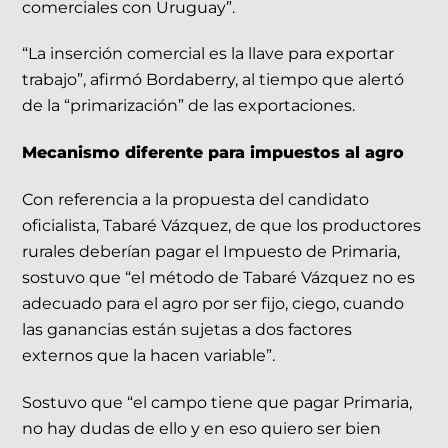
comerciales con Uruguay”.
“La inserción comercial es la llave para exportar
trabajo”, afirmó Bordaberry, al tiempo que alertó
de la “primarización” de las exportaciones.
Mecanismo diferente para impuestos al agro
Con referencia a la propuesta del candidato
oficialista, Tabaré Vázquez, de que los productores
rurales deberían pagar el Impuesto de Primaria,
sostuvo que “el método de Tabaré Vázquez no es
adecuado para el agro por ser fijo, ciego, cuando
las ganancias están sujetas a dos factores
externos que la hacen variable”.
Sostuvo que “el campo tiene que pagar Primaria,
no hay dudas de ello y en eso quiero ser bien