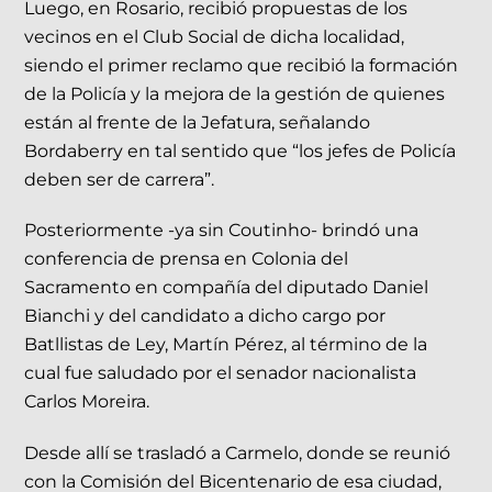
Luego, en Rosario, recibió propuestas de los
vecinos en el Club Social de dicha localidad,
siendo el primer reclamo que recibió la formación
de la Policía y la mejora de la gestión de quienes
están al frente de la Jefatura, señalando
Bordaberry en tal sentido que “los jefes de Policía
deben ser de carrera”.
Posteriormente -ya sin Coutinho- brindó una
conferencia de prensa en Colonia del
Sacramento en compañía del diputado Daniel
Bianchi y del candidato a dicho cargo por
Batllistas de Ley, Martín Pérez, al término de la
cual fue saludado por el senador nacionalista
Carlos Moreira.
Desde allí se trasladó a Carmelo, donde se reunió
con la Comisión del Bicentenario de esa ciudad,