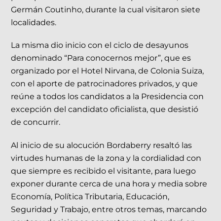
Germán Coutinho, durante la cual visitaron siete
localidades.
La misma dio inicio con el ciclo de desayunos
denominado “Para conocernos mejor”, que es
organizado por el Hotel Nirvana, de Colonia Suiza,
con el aporte de patrocinadores privados, y que
reúne a todos los candidatos a la Presidencia con
excepción del candidato oficialista, que desistió
de concurrir.
Al inicio de su alocución Bordaberry resaltó las
virtudes humanas de la zona y la cordialidad con
que siempre es recibido el visitante, para luego
exponer durante cerca de una hora y media sobre
Economía, Política Tributaria, Educación,
Seguridad y Trabajo, entre otros temas, marcando