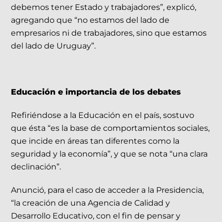
debemos tener Estado y trabajadores”, explicó,
agregando que “no estamos del lado de
empresarios ni de trabajadores, sino que estamos
del lado de Uruguay”.
Educación e importancia de los debates
Refiriéndose a la Educación en el país, sostuvo
que ésta “es la base de comportamientos sociales,
que incide en áreas tan diferentes como la
seguridad y la economía”, y que se nota “una clara
declinación”.
Anunció, para el caso de acceder a la Presidencia,
“la creación de una Agencia de Calidad y
Desarrollo Educativo, con el fin de pensar y