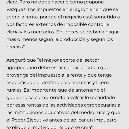
claro. Pero no debe hacerlo como propone
Vázquez. Los impuestos en el agro tienen que ser
sobre la renta, porque el negocio está sometido a
dos factores externos de imposible control: el
clima y los mercados. Entonces, se debería pagar
más o menos según la producción y según los
precios”.
Aseguró que “el mayor aporte del sector
agropecuario debe estar condicionado a que
provenga del impuesto a la renta y que tenga
especificado el destino para escuelas y liceos
rurales. Es importante que de antemano el
gobierno se comprometa a volcar lo recaudado
por esas rentas de las actividades agropecuarias a
las instituciones educativas del medio rural, y que
el Poder Ejecutivo antes de aplicar un impuesto
explique el motivo por el que se crea”.