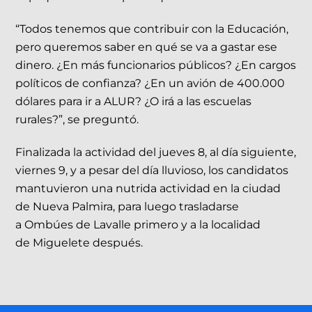
“Todos tenemos que contribuir con la Educación,
pero queremos saber en qué se va a gastar ese
dinero. ¿En más funcionarios públicos? ¿En cargos
políticos de confianza? ¿En un avión de 400.000
dólares para ir a ALUR? ¿O irá a las escuelas
rurales?”, se preguntó.
Finalizada la actividad del jueves 8, al día siguiente,
viernes 9, y a pesar del día lluvioso, los candidatos
mantuvieron una nutrida actividad en la ciudad
de Nueva Palmira, para luego trasladarse
a Ombúes de Lavalle primero y a la localidad
de Miguelete después.