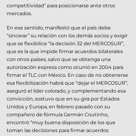
competitividad” para posicionarse ante otros
mercados.
En ese sentido, manifestó que el país debe
“sincerar” su relación con los demás socios y exigir
que se flexibilice “la decisión 32 del MERCOSUR”,
que es la que impide firmar acuerdos bilaterales
con otros países, salvo que se obtenga una
autorización expresa como ocurrió en 2004 para
firmar el TLC con México. En caso de no obtenerse
esa flexibilización habrá que “dejar el MERCOSUR”,
aseguró el líder colorado, y complementando esa
convicción, sostuvo que en su gira por Estados
Unidos y Europa, en febrero pasado con su
compañero de fórmula Germán Coutinho,
encontró “muy buena disposición de los que
toman las decisiones para firmar acuerdos