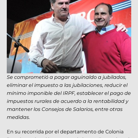
Se comprometió a pagar aguinaldo a jubilados,
eliminar el impuesto a las jubilaciones, reducir el
mínimo imponible del IRPF, establecer el pago de
impuestos rurales de acuerdo a la rentabilidad y
mantener los Consejos de Salarios, entre otras
medidas.
En su recorrida por el departamento de Colonia