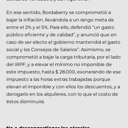
En ese sentido, Bordaberry se comprometió a
bajar la inflación, llevándola a un rango meta de
entre el 2% y el 5%. Para ello, defendió “un gasto
público eficiente y de calidad”, y anunció que en
caso de ser electo el gobierno mantendrá el gasto
social y los Consejos de Salarios”. Asimismo, se
comprometió a bajar la carga tributaria, por el lado
del IRPF, y a elevar el mínimo no imponible de
este impuesto, hasta $ 28.000, exonerando de ese
impuesto a las horas extras trabajadas porque
elevan el imponible y con ellos los descuentos, y a
derogarlo en los alquileres, con lo que el costo de
éstos disminuirá.