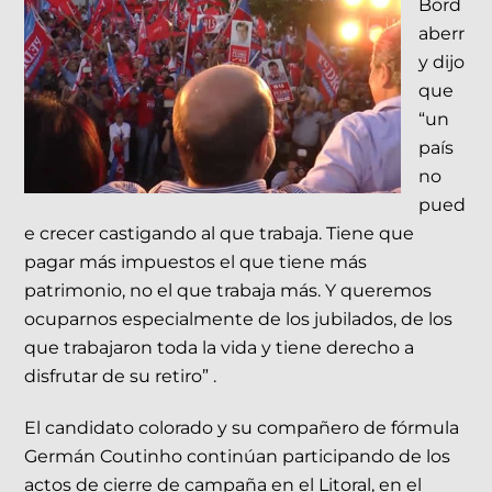
Bord
aberr
y dijo
que
“un
país
no
pued
e crecer castigando al que trabaja. Tiene que
pagar más impuestos el que tiene más
patrimonio, no el que trabaja más. Y queremos
ocuparnos especialmente de los jubilados, de los
que trabajaron toda la vida y tiene derecho a
disfrutar de su retiro” .
El candidato colorado y su compañero de fórmula
Germán Coutinho continúan participando de los
actos de cierre de campaña en el Litoral, en el