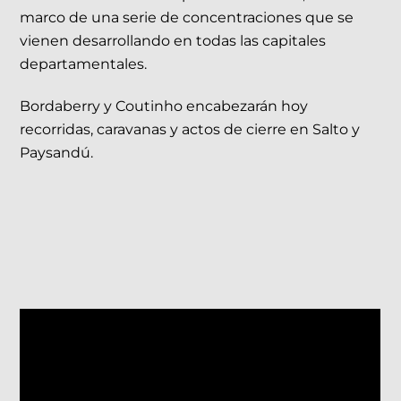
marco de una serie de concentraciones que se
vienen desarrollando en todas las capitales
departamentales.
Bordaberry y Coutinho encabezarán hoy
recorridas, caravanas y actos de cierre en Salto y
Paysandú.