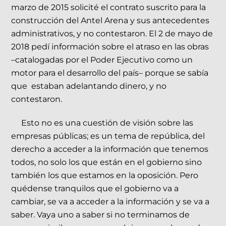
marzo de 2015 solicité el contrato suscrito para la
construcción del Antel Arena y sus antecedentes
administrativos, y no contestaron. El 2 de mayo de
2018 pedí información sobre el atraso en las obras
–catalogadas por el Poder Ejecutivo como un
motor para el desarrollo del país– porque se sabía
que estaban adelantando dinero, y no
contestaron.
Esto no es una cuestión de visión sobre las
empresas públicas; es un tema de república, del
derecho a acceder a la información que tenemos
todos, no solo los que están en el gobierno sino
también los que estamos en la oposición. Pero
quédense tranquilos que el gobierno va a
cambiar, se va a acceder a la información y se va a
saber. Vaya uno a saber si no terminamos de