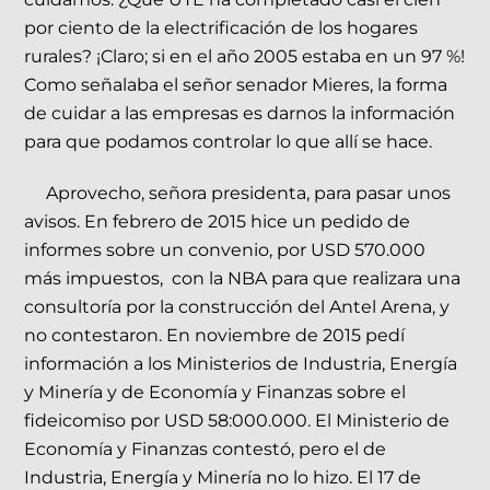
por ciento de la electrificación de los hogares
rurales? ¡Claro; si en el año 2005 estaba en un 97 %!
Como señalaba el señor senador Mieres, la forma
de cuidar a las empresas es darnos la información
para que podamos controlar lo que allí se hace.
Aprovecho, señora presidenta, para pasar unos
avisos. En febrero de 2015 hice un pedido de
informes sobre un convenio, por USD 570.000
más impuestos, con la NBA para que realizara una
consultoría por la construcción del Antel Arena, y
no contestaron. En noviembre de 2015 pedí
información a los Ministerios de Industria, Energía
y Minería y de Economía y Finanzas sobre el
fideicomiso por USD 58:000.000. El Ministerio de
Economía y Finanzas contestó, pero el de
Industria, Energía y Minería no lo hizo. El 17 de