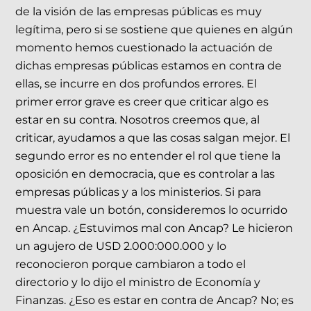
de la visión de las empresas públicas es muy
legítima, pero si se sostiene que quienes en algún
momento hemos cuestionado la actuación de
dichas empresas públicas estamos en contra de
ellas, se incurre en dos profundos errores. El
primer error grave es creer que criticar algo es
estar en su contra. Nosotros creemos que, al
criticar, ayudamos a que las cosas salgan mejor. El
segundo error es no entender el rol que tiene la
oposición en democracia, que es controlar a las
empresas públicas y a los ministerios. Si para
muestra vale un botón, consideremos lo ocurrido
en Ancap. ¿Estuvimos mal con Ancap? Le hicieron
un agujero de USD 2.000:000.000 y lo
reconocieron porque cambiaron a todo el
directorio y lo dijo el ministro de Economía y
Finanzas. ¿Eso es estar en contra de Ancap? No; es