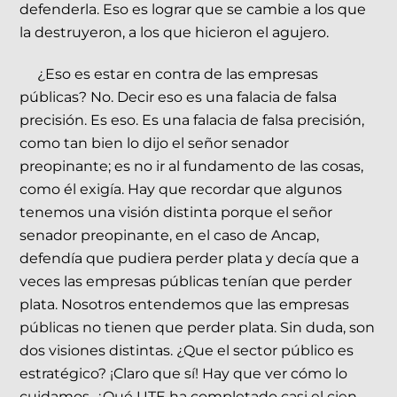
defenderla. Eso es lograr que se cambie a los que
la destruyeron, a los que hicieron el agujero.
¿Eso es estar en contra de las empresas
públicas? No. Decir eso es una falacia de falsa
precisión. Es eso. Es una falacia de falsa precisión,
como tan bien lo dijo el señor senador
preopinante; es no ir al fundamento de las cosas,
como él exigía. Hay que recordar que algunos
tenemos una visión distinta porque el señor
senador preopinante, en el caso de Ancap,
defendía que pudiera perder plata y decía que a
veces las empresas públicas tenían que perder
plata. Nosotros entendemos que las empresas
públicas no tienen que perder plata. Sin duda, son
dos visiones distintas. ¿Que el sector público es
estratégico? ¡Claro que sí! Hay que ver cómo lo
cuidamos. ¿Qué UTE ha completado casi el cien