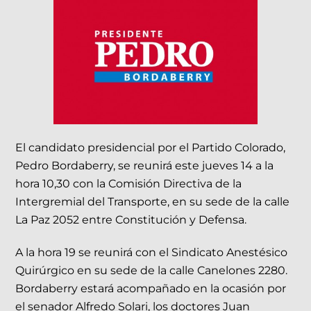
El candidato presidencial por el Partido Colorado,
Pedro Bordaberry, se reunirá este jueves 14 a la
hora 10,30 con la Comisión Directiva de la
Intergremial del Transporte, en su sede de la calle
La Paz 2052 entre Constitución y Defensa.
A la hora 19 se reunirá con el Sindicato Anestésico
Quirúrgico en su sede de la calle Canelones 2280.
Bordaberry estará acompañado en la ocasión por
el senador Alfredo Solari, los doctores Juan