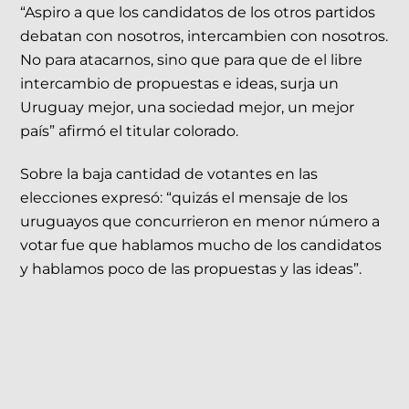
“Aspiro a que los candidatos de los otros partidos
debatan con nosotros, intercambien con nosotros.
No para atacarnos, sino que para que de el libre
intercambio de propuestas e ideas, surja un
Uruguay mejor, una sociedad mejor, un mejor
país” afirmó el titular colorado.
Sobre la baja cantidad de votantes en las
elecciones expresó: “quizás el mensaje de los
uruguayos que concurrieron en menor número a
votar fue que hablamos mucho de los candidatos
y hablamos poco de las propuestas y las ideas”.