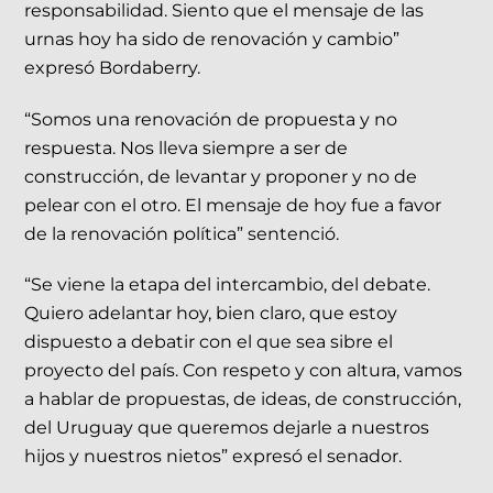
responsabilidad. Siento que el mensaje de las
urnas hoy ha sido de renovación y cambio”
expresó Bordaberry.
“Somos una renovación de propuesta y no
respuesta. Nos lleva siempre a ser de
construcción, de levantar y proponer y no de
pelear con el otro. El mensaje de hoy fue a favor
de la renovación política” sentenció.
“Se viene la etapa del intercambio, del debate.
Quiero adelantar hoy, bien claro, que estoy
dispuesto a debatir con el que sea sibre el
proyecto del país. Con respeto y con altura, vamos
a hablar de propuestas, de ideas, de construcción,
del Uruguay que queremos dejarle a nuestros
hijos y nuestros nietos” expresó el senador.