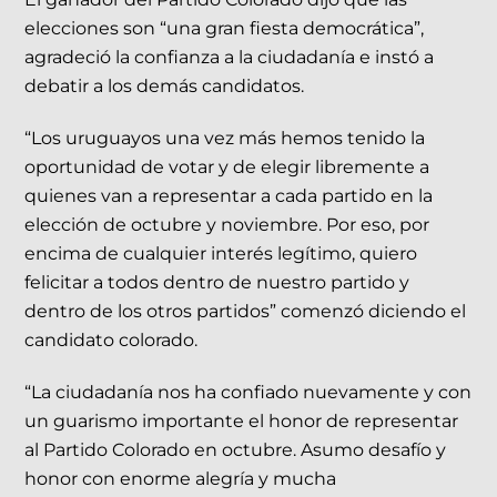
elecciones son “una gran fiesta democrática”,
agradeció la confianza a la ciudadanía e instó a
debatir a los demás candidatos.
“Los uruguayos una vez más hemos tenido la
oportunidad de votar y de elegir libremente a
quienes van a representar a cada partido en la
elección de octubre y noviembre. Por eso, por
encima de cualquier interés legítimo, quiero
felicitar a todos dentro de nuestro partido y
dentro de los otros partidos” comenzó diciendo el
candidato colorado.
“La ciudadanía nos ha confiado nuevamente y con
un guarismo importante el honor de representar
al Partido Colorado en octubre. Asumo desafío y
honor con enorme alegría y mucha