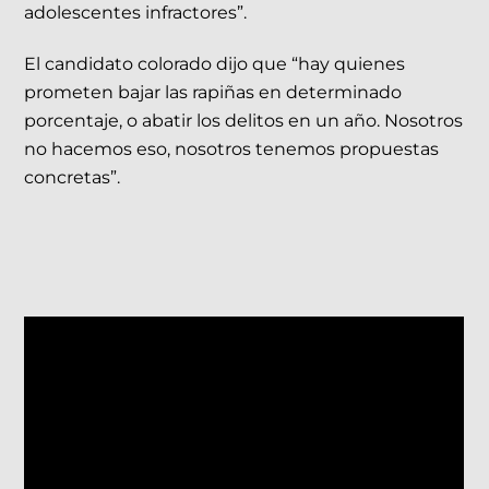
adolescentes infractores”.
El candidato colorado dijo que “hay quienes
prometen bajar las rapiñas en determinado
porcentaje, o abatir los delitos en un año. Nosotros
no hacemos eso, nosotros tenemos propuestas
concretas”.