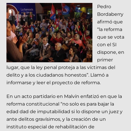
Pedro
Bordaberry
afirmó que
“la reforma
que se vota
con el SI
dispone, en
primer
lugar, que la ley penal proteja a las víctimas del
delito y a los ciudadanos honestos”. Llamó a
informarse y leer el proyecto de reforma.
En un acto partidario en Malvín enfatizó en que la
reforma constitucional “no solo es para bajar la
edad dad de imputabilidad si lo dispone un juez y
ante delitos gravísimos, y la creación de un
instituto especial de rehabilitación de