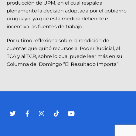
producción de UPM, en el cual respalda
plenamente la decisión adoptada por el gobierno
uruguayo, ya que esta medida defiende e
incentiva las fuentes de trabajo.
Por ultimo reflexiona sobre la rendición de
cuentas que quitó recursos al Poder Judicial, al
TCA y al TCR, sobre lo cual puede leer más en su
Columna del Domingo “El Resultado Importa”: