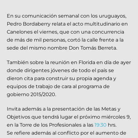
En su comunicación semanal con los uruguayos,
Pedro Bordaberry relata el acto multitudinario en
Canelones el viernes, que con una concurrencia
de más de mil personas, cortó la calle frente a la
sede del mismo nombre Don Tomás Berreta.
También sobre la reunión en Florida en día de ayer
donde dirigentes jóvenes de todo el país se
dieron cita para construir su propia agenda y
equipos de trabajo de cara al programa de
gobierno 2015/2020.
Invita además a la presentación de las Metas y
Objetivos que tendrá lugar el próximo miércoles 9,
en la Torre de los Profesionales a las
19:30
hrs.
Se refiere además al conflicto por el aumento de