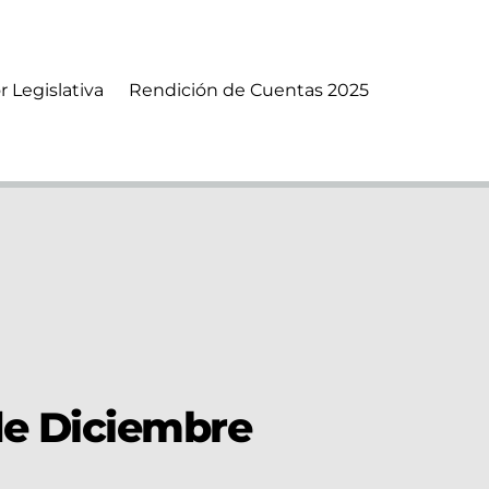
r Legislativa
Rendición de Cuentas 2025
de Diciembre