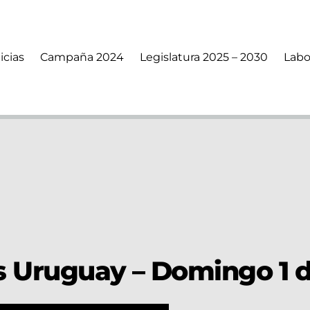
icias
Campaña 2024
Legislatura 2025 – 2030
Labo
 Uruguay – Domingo 1 